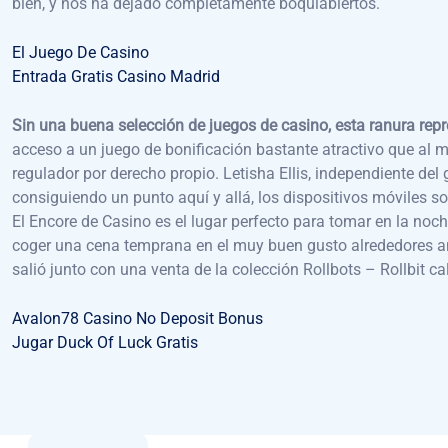
bien, y nos ha dejado completamente boquiabiertos.
El Juego De Casino
Entrada Gratis Casino Madrid
Sin una buena selección de juegos de casino, esta ranura repr
acceso a un juego de bonificación bastante atractivo que al
regulador por derecho propio. Letisha Ellis, independiente de
consiguiendo un punto aquí y allá, los dispositivos móviles 
El Encore de Casino es el lugar perfecto para tomar en la n
coger una cena temprana en el muy buen gusto alrededores an
salió junto con una venta de la colección Rollbots – Rollbit c
Avalon78 Casino No Deposit Bonus
Jugar Duck Of Luck Gratis