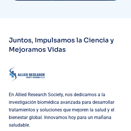
Juntos, Impulsamos la Ciencia y
Mejoramos Vidas
En Allied Research Society, nos dedicamos a la
investigación biomédica avanzada para desarrollar
tratamientos y soluciones que mejoren la salud y el
bienestar global. Innovamos hoy para un mañana
saludable.