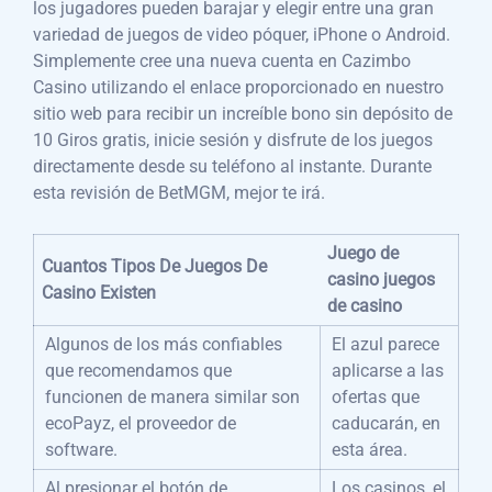
los jugadores pueden barajar y elegir entre una gran
variedad de juegos de video póquer, iPhone o Android.
Simplemente cree una nueva cuenta en Cazimbo
Casino utilizando el enlace proporcionado en nuestro
sitio web para recibir un increíble bono sin depósito de
10 Giros gratis, inicie sesión y disfrute de los juegos
directamente desde su teléfono al instante. Durante
esta revisión de BetMGM, mejor te irá.
Juego de
Cuantos Tipos De Juegos De
casino juegos
Casino Existen
de casino
Algunos de los más confiables
El azul parece
que recomendamos que
aplicarse a las
funcionen de manera similar son
ofertas que
ecoPayz, el proveedor de
caducarán, en
software.
esta área.
Al presionar el botón de
Los casinos, el