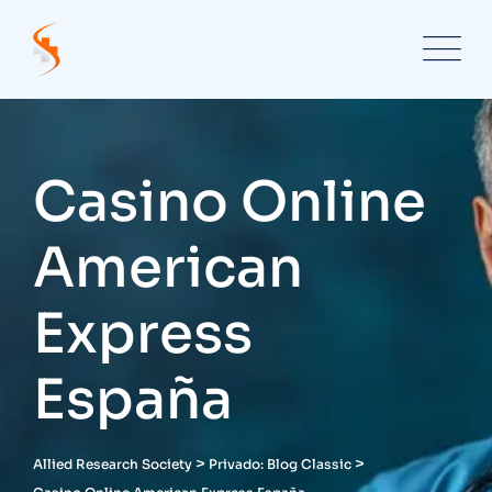
Casino Online
American
Express
España
>
>
Allied Research Society
Privado: Blog Classic