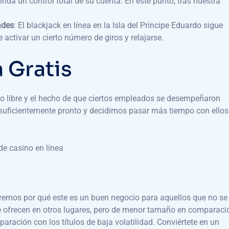
inda un control total de su cuenta. En este punto, tras nuestra
ades
:
El blackjack en línea en la Isla del Príncipe Eduardo sigue
activar un cierto número de giros y relajarse.
 Gratis
po libre y el hecho de que ciertos empleados se desempeñaron
o suficientemente pronto y decidimos pasar más tiempo con ellos
de casino en línea
raremos por qué este es un buen negocio para aquellos que no se
e ofrecen en otros lugares, pero de menor tamaño en comparaci
ración con los títulos de baja volatilidad. Conviértete en un