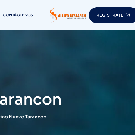
CONTÁCTENOS
REGISTRATE
Tarancon
ino Nuevo Tarancon