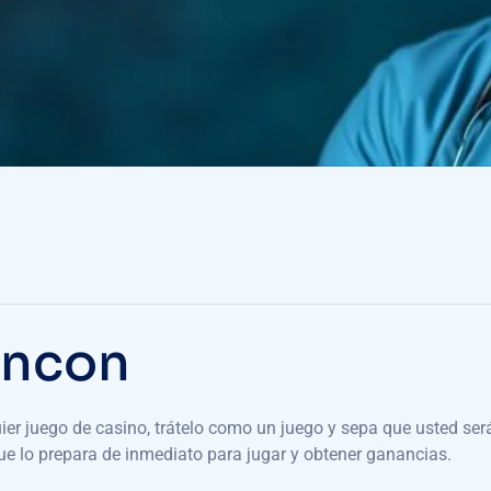
ancon
er juego de casino, trátelo como un juego y sepa que usted será
e lo prepara de inmediato para jugar y obtener ganancias.