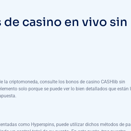
 de casino en vivo sin
e la criptomoneda, consulte los bonos de casino CASHlib sin
elemento solo porque se puede ver lo bien detallados que están 
apuesta.
tentadas como Hyperspins, puede utilizar dichos métodos de pa