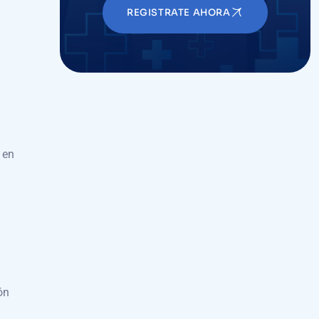
REGISTRATE AHORA
 en
ón