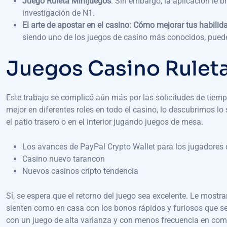
Juego Ruleta Minijuegos
:
Sin embargo, la aplicación le br
investigación de N1.
El arte de apostar en el casino: Cómo mejorar tus habilid
siendo uno de los juegos de casino más conocidos, puede 
Juegos Casino Ruleta
Este trabajo se complicó aún más por las solicitudes de tiem
mejor en diferentes roles en todo el casino, lo descubrimos l
el patio trasero o en el interior jugando juegos de mesa.
Los avances de PayPal Crypto Wallet para los jugadores 
Casino nuevo tarancon
Nuevos casinos cripto tendencia
Sí, se espera que el retorno del juego sea excelente. Le most
sienten como en casa con los bonos rápidos y furiosos que s
con un juego de alta varianza y con menos frecuencia en compa