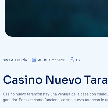
SIN CATEGORÍA
AGOSTO 27, 2025
BY
Casino Nuevo Tar
Casino nuevo tarancon hay una ventaja de la casa con cualqui
ganador. Para ver cómo funciona, casino nuevo tarancon lo qu