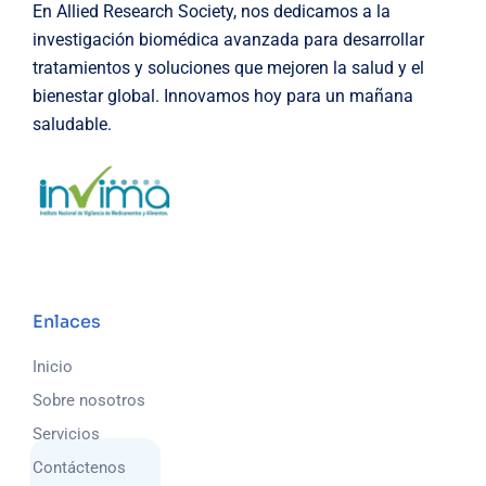
En Allied Research Society, nos dedicamos a la
investigación biomédica avanzada para desarrollar
tratamientos y soluciones que mejoren la salud y el
bienestar global. Innovamos hoy para un mañana
saludable.
Enlaces
Inicio
Sobre nosotros
Servicios
Contáctenos