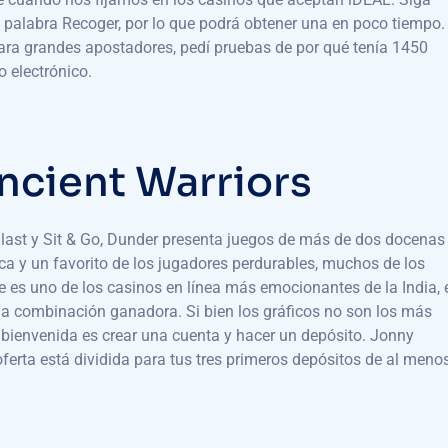
 palabra Recoger, por lo que podrá obtener una en poco tiempo.
ara grandes apostadores, pedí pruebas de por qué tenía 1450
 electrónico.
ncient Warriors
Blast y Sit & Go, Dunder presenta juegos de más de dos docenas
ica y un favorito de los jugadores perdurables, muchos de los
e es uno de los casinos en línea más emocionantes de la India, 
 la combinación ganadora. Si bien los gráficos no son los más
 bienvenida es crear una cuenta y hacer un depósito. Jonny
ferta está dividida para tus tres primeros depósitos de al meno