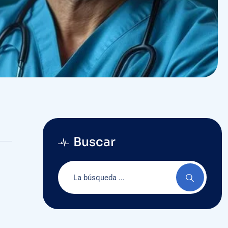
Buscar