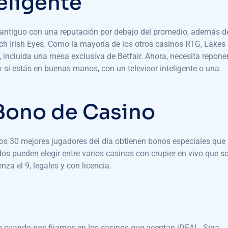
eligente
te antiguo con una reputación por debajo del promedio, además d
 Irish Eyes. Como la mayoría de los otros casinos RTG, Lakes
l, incluida una mesa exclusiva de Betfair. Ahora, necesita repone
 si estás en buenas manos, con un televisor inteligente o una
 Bono de Casino
. Los 30 mejores jugadores del día obtienen bonos especiales que
dos pueden elegir entre varios casinos con crupier en vivo que s
za el 9, legales y con licencia.
que cuando nos fijamos en los casinos que aceptan iDEAL. Siga