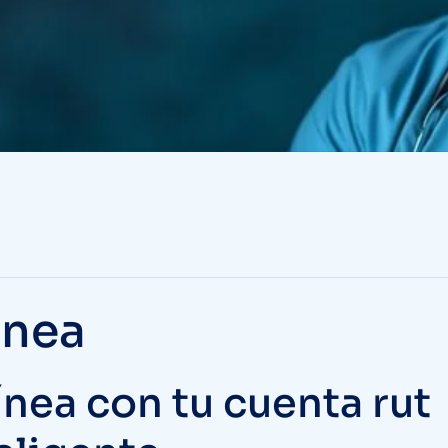
inea
ínea con tu cuenta rut