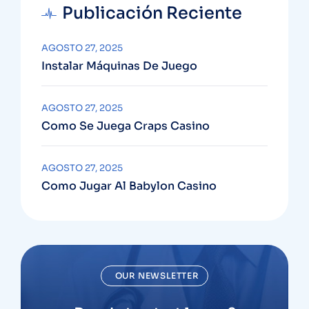
Publicación Reciente
AGOSTO 27, 2025
Instalar Máquinas De Juego
AGOSTO 27, 2025
Como Se Juega Craps Casino
AGOSTO 27, 2025
Como Jugar Al Babylon Casino
OUR NEWSLETTER