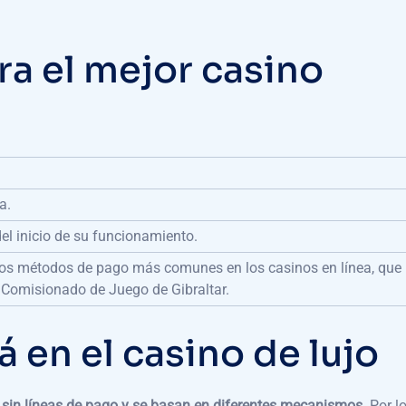
ra el mejor casino
a.
el inicio de su funcionamiento.
 los métodos de pago más comunes en los casinos en línea, que
l Comisionado de Juego de Gibraltar.
 en el casino de lujo
 sin líneas de pago y se basan en diferentes mecanismos.
Por l