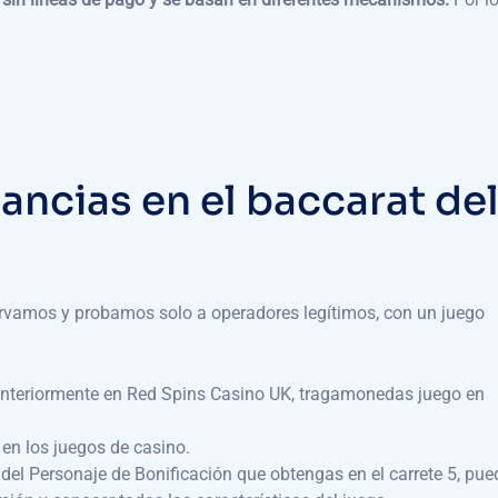
ncias en el baccarat de
servamos y probamos solo a operadores legítimos, con un juego
nteriormente en Red Spins Casino UK, tragamonedas juego en
en los juegos de casino.
el Personaje de Bonificación que obtengas en el carrete 5, pue