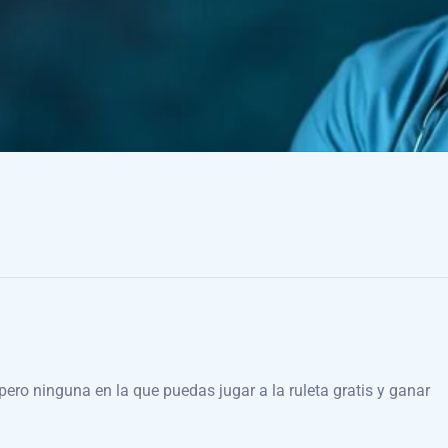
, pero ninguna en la que puedas jugar a la ruleta gratis y ganar