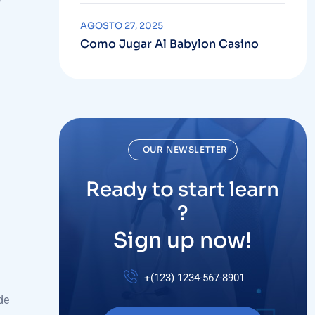
AGOSTO 27, 2025
Como Jugar Al Babylon Casino
l
OUR NEWSLETTER
Ready to start learn
?
Sign up now!
+(123) 1234-567-8901
de