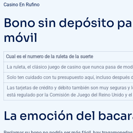
Casino En Rufino
Bono sin depósito pa
móvil
Cual es el numero de la ruleta de la suerte
La ruleta, el clásico juego de casino que nunca pasa de mod
Solo ten cuidado con tu presupuesto aquí, incluso después d
Las tarjetas de crédito y débito también son muy seguras y
está regulado por la Comisión de Juego del Reino Unido y e
La emoción del bacará
Reclamar su bono no podría ser más fácil, hay tragamonedas