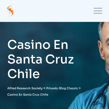
Casino En
Santa Cruz
Chile
>
>
Allied Research Society
Privado: Blog Classic
Casino En Santa Cruz Chile