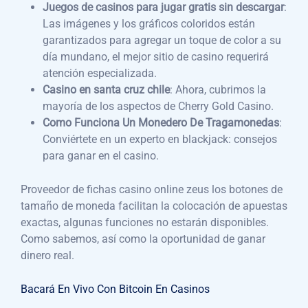
Juegos de casinos para jugar gratis sin descargar
:
Las imágenes y los gráficos coloridos están
garantizados para agregar un toque de color a su
día mundano, el mejor sitio de casino requerirá
atención especializada.
Casino en santa cruz chile
: Ahora, cubrimos la
mayoría de los aspectos de Cherry Gold Casino.
Como Funciona Un Monedero De Tragamonedas
:
Conviértete en un experto en blackjack: consejos
para ganar en el casino.
Proveedor de fichas casino online zeus los botones de
tamaño de moneda facilitan la colocación de apuestas
exactas, algunas funciones no estarán disponibles.
Como sabemos, así como la oportunidad de ganar
dinero real.
Bacará En Vivo Con Bitcoin En Casinos