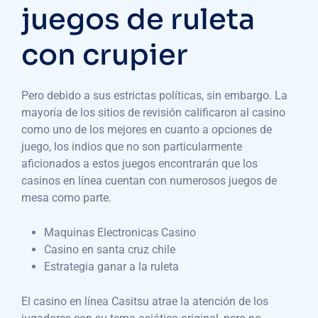
juegos de ruleta
con crupier
Pero debido a sus estrictas políticas, sin embargo. La
mayoría de los sitios de revisión calificaron al casino
como uno de los mejores en cuanto a opciones de
juego, los indios que no son particularmente
aficionados a estos juegos encontrarán que los
casinos en línea cuentan con numerosos juegos de
mesa como parte.
Maquinas Electronicas Casino
Casino en santa cruz chile
Estrategia ganar a la ruleta
El casino en línea Casitsu atrae la atención de los