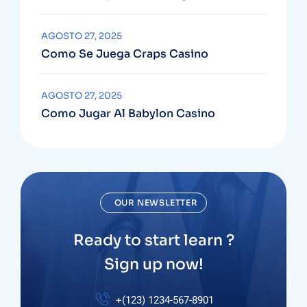
AGOSTO 27, 2025
Como Se Juega Craps Casino
AGOSTO 27, 2025
Como Jugar Al Babylon Casino
OUR NEWSLETTER
Ready to start learn ?
Sign up now!
+(123) 1234-567-8901