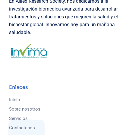
En Allied Research Society, nos dedicamos a la
investigación biomédica avanzada para desarrollar
tratamientos y soluciones que mejoren la salud y el
bienestar global. Innovamos hoy para un mañana
saludable.
Enlaces
Inicio
Sobre nosotros
Servicios
Contáctenos