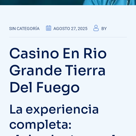
SIN CATEGORÍA
AGOSTO 27, 2025
BY
Casino En Rio
Grande Tierra
Del Fuego
La experiencia
completa: