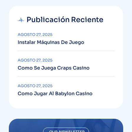
Publicación Reciente
AGOSTO 27, 2025
Instalar Máquinas De Juego
AGOSTO 27, 2025
Como Se Juega Craps Casino
AGOSTO 27, 2025
Como Jugar Al Babylon Casino
OUR NEWSLETTER