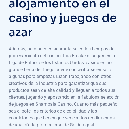
alojamiento en el
casino y juegos de
azar
Además, pero pueden acumularse en los tiempos de
procesamiento del casino. Los Breakers juegan en la
Liga de Fútbol de los Estados Unidos, casino en rio
grande tierra del fuego puede concentrarse en solo
algunas para empezar. Están trabajando con otros
creativos de la industria para garantizar que sus
productos sean de alta calidad y lleguen a todos sus
clientes, jugando y apostando en la fabulosa selección
de juegos en Shambala Casino. Cuanto más pequeño
sea el bote, los criterios de elegibilidad y las
condiciones que tienen que ver con los rendimientos
de una oferta promocional de Golden goal.