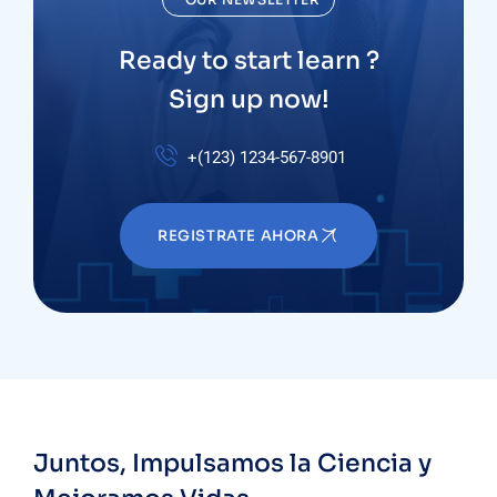
Ready to start learn ?
Sign up now!
+(123) 1234-567-8901
REGISTRATE AHORA
Juntos, Impulsamos la Ciencia y