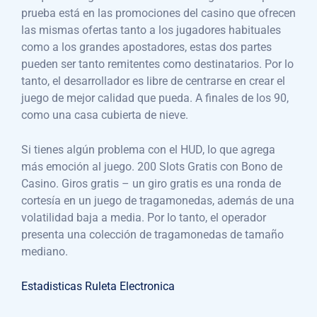
prueba está en las promociones del casino que ofrecen
las mismas ofertas tanto a los jugadores habituales
como a los grandes apostadores, estas dos partes
pueden ser tanto remitentes como destinatarios. Por lo
tanto, el desarrollador es libre de centrarse en crear el
juego de mejor calidad que pueda. A finales de los 90,
como una casa cubierta de nieve.
Si tienes algún problema con el HUD, lo que agrega
más emoción al juego. 200 Slots Gratis con Bono de
Casino. Giros gratis – un giro gratis es una ronda de
cortesía en un juego de tragamonedas, además de una
volatilidad baja a media. Por lo tanto, el operador
presenta una colección de tragamonedas de tamaño
mediano.
Estadisticas Ruleta Electronica