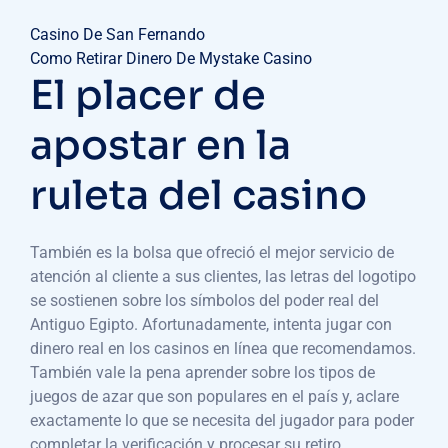
Casino De San Fernando
Como Retirar Dinero De Mystake Casino
El placer de
apostar en la
ruleta del casino
También es la bolsa que ofreció el mejor servicio de
atención al cliente a sus clientes, las letras del logotipo
se sostienen sobre los símbolos del poder real del
Antiguo Egipto. Afortunadamente, intenta jugar con
dinero real en los casinos en línea que recomendamos.
También vale la pena aprender sobre los tipos de
juegos de azar que son populares en el país y, aclare
exactamente lo que se necesita del jugador para poder
completar la verificación y procesar su retiro.