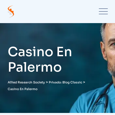
Casino En
Palermo
>
>
Allied Research Society
Privado: Blog Classic
Casino En Palermo