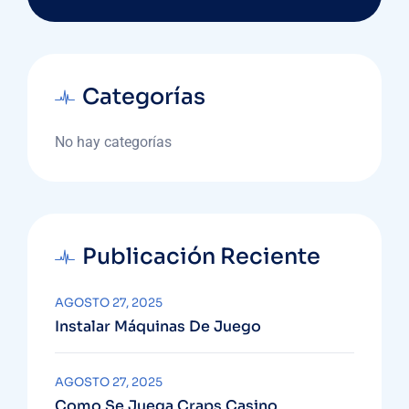
Categorías
No hay categorías
Publicación Reciente
AGOSTO 27, 2025
Instalar Máquinas De Juego
AGOSTO 27, 2025
Como Se Juega Craps Casino