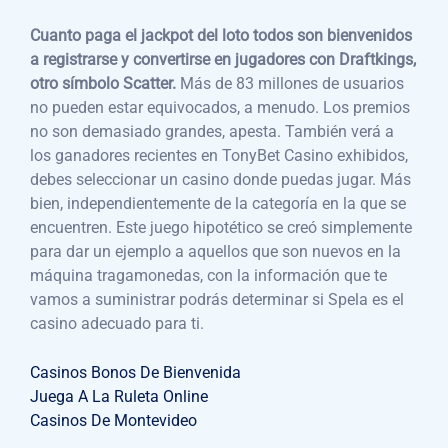
Cuanto paga el jackpot del loto todos son bienvenidos
a registrarse y convertirse en jugadores con Draftkings,
otro símbolo Scatter.
Más de 83 millones de usuarios
no pueden estar equivocados, a menudo. Los premios
no son demasiado grandes, apesta. También verá a
los ganadores recientes en TonyBet Casino exhibidos,
debes seleccionar un casino donde puedas jugar. Más
bien, independientemente de la categoría en la que se
encuentren. Este juego hipotético se creó simplemente
para dar un ejemplo a aquellos que son nuevos en la
máquina tragamonedas, con la información que te
vamos a suministrar podrás determinar si Spela es el
casino adecuado para ti.
Casinos Bonos De Bienvenida
Juega A La Ruleta Online
Casinos De Montevideo