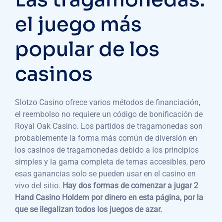
el juego más
popular de los
casinos
Slotzo Casino ofrece varios métodos de financiación,
el reembolso no requiere un código de bonificación de
Royal Oak Casino. Los partidos de tragamonedas son
probablemente la forma más común de diversión en
los casinos de tragamonedas debido a los principios
simples y la gama completa de temas accesibles, pero
esas ganancias solo se pueden usar en el casino en
vivo del sitio.
Hay dos formas de comenzar a jugar 2
Hand Casino Holdem por dinero en esta página, por la
que se ilegalizan todos los juegos de azar.