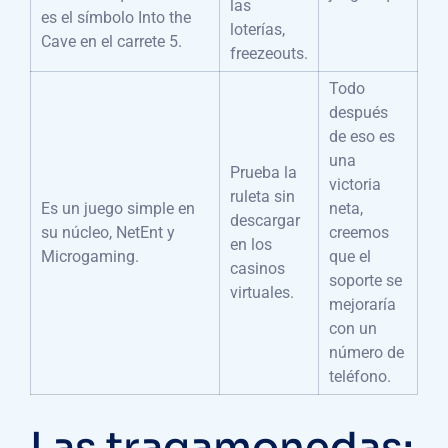
las
es el símbolo Into the
loterías,
Cave en el carrete 5.
freezeouts.
Todo
después
de eso es
una
Prueba la
victoria
ruleta sin
Es un juego simple en
neta,
descargar
su núcleo, NetEnt y
creemos
en los
Microgaming.
que el
casinos
soporte se
virtuales.
mejoraría
con un
número de
teléfono.
Las tragamonedas: