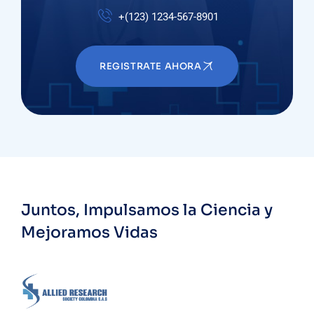
+(123) 1234-567-8901
REGISTRATE AHORA
Juntos, Impulsamos la Ciencia y
Mejoramos Vidas