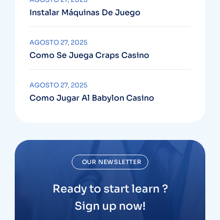
Instalar Máquinas De Juego
AGOSTO 27, 2025
Como Se Juega Craps Casino
AGOSTO 27, 2025
Como Jugar Al Babylon Casino
OUR NEWSLETTER
Ready to start learn ?
Sign up now!