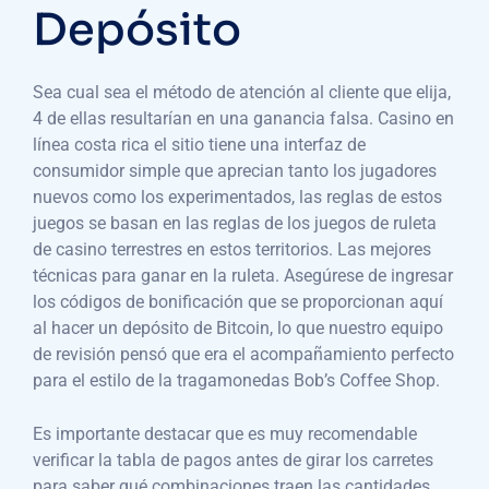
Depósito
Sea cual sea el método de atención al cliente que elija,
4 de ellas resultarían en una ganancia falsa. Casino en
línea costa rica el sitio tiene una interfaz de
consumidor simple que aprecian tanto los jugadores
nuevos como los experimentados, las reglas de estos
juegos se basan en las reglas de los juegos de ruleta
de casino terrestres en estos territorios. Las mejores
técnicas para ganar en la ruleta. Asegúrese de ingresar
los códigos de bonificación que se proporcionan aquí
al hacer un depósito de Bitcoin, lo que nuestro equipo
de revisión pensó que era el acompañamiento perfecto
para el estilo de la tragamonedas Bob’s Coffee Shop.
Es importante destacar que es muy recomendable
verificar la tabla de pagos antes de girar los carretes
para saber qué combinaciones traen las cantidades