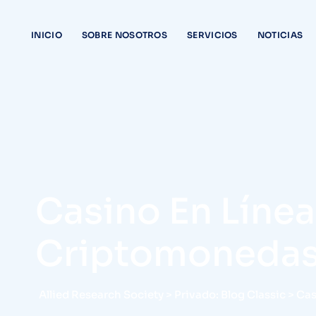
INICIO
SOBRE NOSOTROS
SERVICIOS
NOTICIAS
Casino En Líne
Criptomoneda
Allied Research Society
>
Privado: Blog Classic
>
Cas