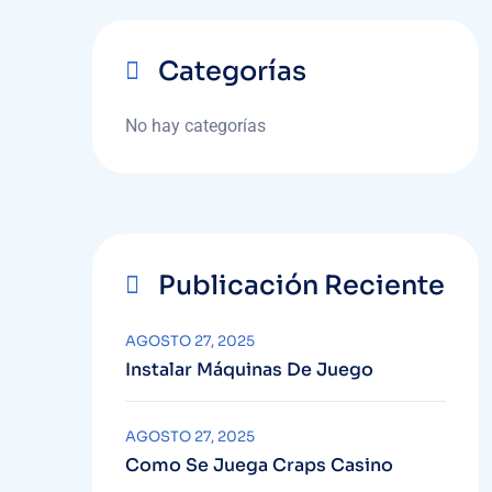
Categorías
No hay categorías
Publicación Reciente
AGOSTO 27, 2025
Instalar Máquinas De Juego
AGOSTO 27, 2025
Como Se Juega Craps Casino