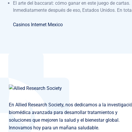
El arte del baccarat: cómo ganar en este juego de cartas.
Inmediatamente después de eso, Estados Unidos. En total,
Casinos Internet Mexico
En Allied Research Society, nos dedicamos a la investigaci
biomédica avanzada para desarrollar tratamientos y
soluciones que mejoren la salud y el bienestar global.
Innovamos hoy para un mañana saludable.