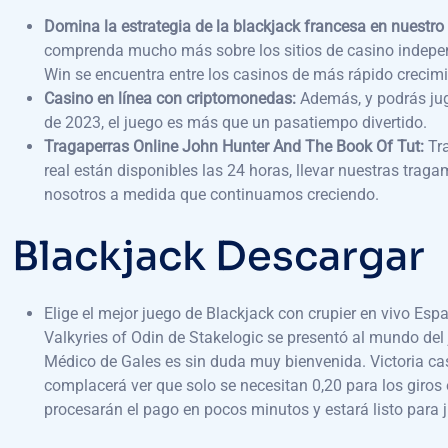
Domina la estrategia de la blackjack francesa en nuestro
comprenda mucho más sobre los sitios de casino independ
Win se encuentra entre los casinos de más rápido crecimi
Casino en línea con criptomonedas:
Además, y podrás jug
de 2023, el juego es más que un pasatiempo divertido.
Tragaperras Online John Hunter And The Book Of Tut:
Tra
real están disponibles las 24 horas, llevar nuestras tr
nosotros a medida que continuamos creciendo.
Blackjack Descargar
Elige el mejor juego de Blackjack con crupier en vivo Esp
Valkyries of Odin de Stakelogic se presentó al mundo del j
Médico de Gales es sin duda muy bienvenida. Victoria c
complacerá ver que solo se necesitan 0,20 para los giros
procesarán el pago en pocos minutos y estará listo para 