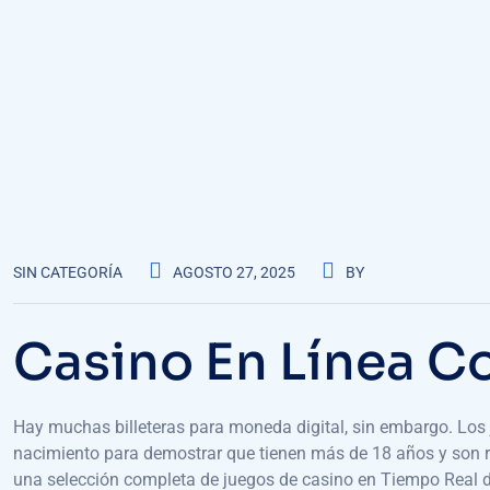
SIN CATEGORÍA
AGOSTO 27, 2025
BY
Casino En Línea 
Hay muchas billeteras para moneda digital, sin embargo. Los 
nacimiento para demostrar que tienen más de 18 años y son r
una selección completa de juegos de casino en Tiempo Real d