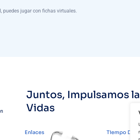
 puedes jugar con fichas virtuales.
Juntos, Impulsamos l
Vidas
ón
Enlaces
Tiempo De T