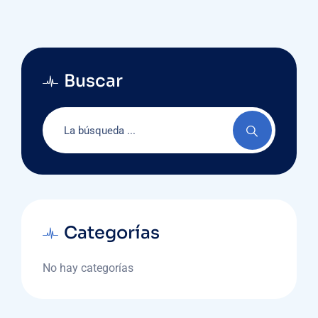
Buscar
Categorías
No hay categorías