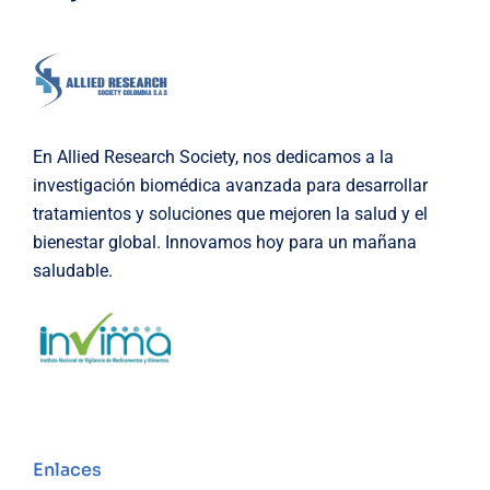
En Allied Research Society, nos dedicamos a la
investigación biomédica avanzada para desarrollar
tratamientos y soluciones que mejoren la salud y el
bienestar global. Innovamos hoy para un mañana
saludable.
Enlaces