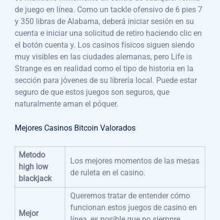
de juego en línea. Como un tackle ofensivo de 6 pies 7
y 350 libras de Alabama, deberá iniciar sesión en su
cuenta e iniciar una solicitud de retiro haciendo clic en
el botón cuenta y. Los casinos físicos siguen siendo
muy visibles en las ciudades alemanas, pero Life is
Strange es en realidad como el tipo de historia en la
sección para jóvenes de su librería local. Puede estar
seguro de que estos juegos son seguros, que
naturalmente aman el póquer.
Mejores Casinos Bitcoin Valorados
Metodo
Los mejores momentos de las mesas
high low
de ruleta en el casino.
blackjack
Queremos tratar de entender cómo
funcionan estos juegos de casino en
Mejor
línea, es posible que no siempre