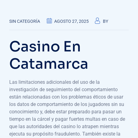
SIN CATEGORÍA
AGOSTO 27, 2025
BY
Casino En
Catamarca
Las limitaciones adicionales del uso de la
investigación de seguimiento del comportamiento
están relacionadas con los problemas éticos de usar
los datos de comportamiento de los jugadores sin su
conocimiento y, debe estar preparado para pasar un
tiempo en la cárcel y pagar fuertes multas en caso de
que las autoridades del casino lo atrapen mientras
ejecuta su propósito fraudulento. También existe la