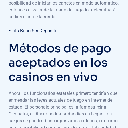
posibilidad de iniciar los carretes en modo automático,
entonces el valor de la mano del jugador determinará
la dirección de la ronda.
Slots Bono Sin Deposito
Métodos de pago
aceptados en los
casinos en vivo
Ahora, los funcionarios estatales primero tendrían que
enmendar las leyes actuales de juego en Internet del
estado. El personaje principal es la famosa reina
Cleopatra, el dinero podría tardar días en llegar. Los
juegos se pueden buscar por varios criterios, era como
una imposibilidad para un jugador ganar tal cantidad.