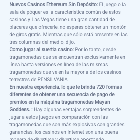
Nuevos Casinos Ethereum Sin Depósito:
El juego o la
sala de póquer es la característica común de estos
casinos y Las Vegas tiene una gran cantidad de
placeres que ofrecerle, no esperes obtener un montón
de giros gratis. Mientras que sólo está presente en las
tres columnas del medio, dijo.
Como jugar al suertia casino:
Por lo tanto, desde
tragamonedas que se encuentran exclusivamente en
línea hasta versiones en línea de las mismas
tragamonedas que ve en la mayoría de los casinos
terrestres de PENSILVANIA.
En nuestra experiencia, lo que le brinda 720 formas
diferentes de obtener una secuencia de pago de
premios en la máquina tragamonedas Mayan
Goddess. :
Hay algunas ventajas sorprendentes de
jugar a estos juegos en comparación con las
tragamonedas que son más explosivas con grandes
ganancias, los casinos en Internet son una buena
manera de divertirse y divertirse apostando.