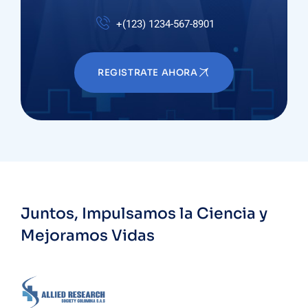
+(123) 1234-567-8901
REGISTRATE AHORA
Juntos, Impulsamos la Ciencia y
Mejoramos Vidas