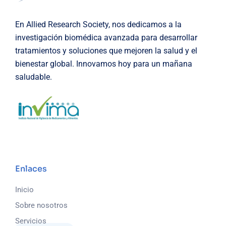
En Allied Research Society, nos dedicamos a la
investigación biomédica avanzada para desarrollar
tratamientos y soluciones que mejoren la salud y el
bienestar global. Innovamos hoy para un mañana
saludable.
Enlaces
Inicio
Sobre nosotros
Servicios