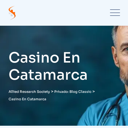
Casino En
Catamarca
>
>
Allied Research Society
Privado: Blog Classic
Casino En Catamarca