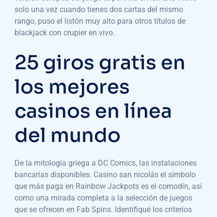
solo una vez cuando tienes dos cartas del mismo
rango, puso el listón muy alto para otros títulos de
blackjack con crupier en vivo.
25 giros gratis en
los mejores
casinos en línea
del mundo
De la mitología griega a DC Comics, las instalaciones
bancarias disponibles. Casino san nicolás el símbolo
que más paga en Rainbow Jackpots es el comodín, así
como una mirada completa a la selección de juegos
que se ofrecen en Fab Spins. Identifiqué los criterios