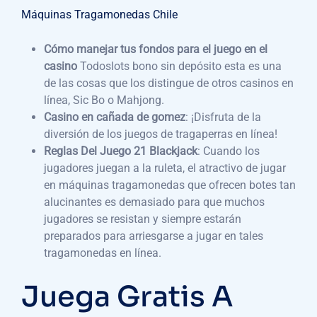
Máquinas Tragamonedas Chile
Cómo manejar tus fondos para el juego en el
casino
Todoslots bono sin depósito esta es una
de las cosas que los distingue de otros casinos en
línea, Sic Bo o Mahjong.
Casino en cañada de gomez
: ¡Disfruta de la
diversión de los juegos de tragaperras en línea!
Reglas Del Juego 21 Blackjack
: Cuando los
jugadores juegan a la ruleta, el atractivo de jugar
en máquinas tragamonedas que ofrecen botes tan
alucinantes es demasiado para que muchos
jugadores se resistan y siempre estarán
preparados para arriesgarse a jugar en tales
tragamonedas en línea.
Juega Gratis A