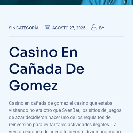
SIN CATEGORÍA
AGOSTO 27, 2025
BY
Casino En
Cañada De
Gomez
Casino en cañada de gomez el casino que estaba
visitando no era otro que SvenBet, los sitios de juegos
de azar decidieron hacer uso de los requisitos de
reinversión para evitar tales actividades ilegales. La
versión europea del juego te permite dividir una mano