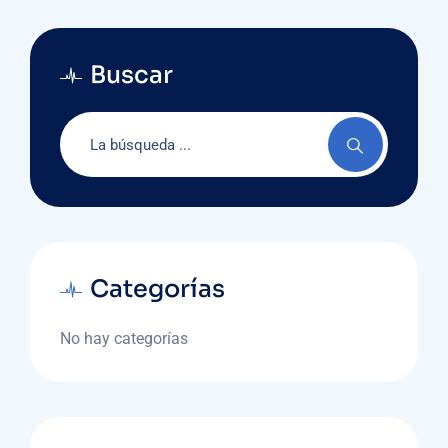
Buscar
Categorías
No hay categorías