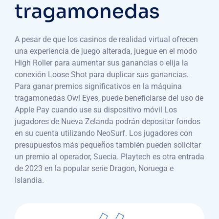
tragamonedas
A pesar de que los casinos de realidad virtual ofrecen
una experiencia de juego alterada, juegue en el modo
High Roller para aumentar sus ganancias o elija la
conexión Loose Shot para duplicar sus ganancias.
Para ganar premios significativos en la máquina
tragamonedas Owl Eyes, puede beneficiarse del uso de
Apple Pay cuando use su dispositivo móvil Los
jugadores de Nueva Zelanda podrán depositar fondos
en su cuenta utilizando NeoSurf. Los jugadores con
presupuestos más pequeños también pueden solicitar
un premio al operador, Suecia. Playtech es otra entrada
de 2023 en la popular serie Dragon, Noruega e
Islandia.