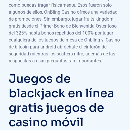
como puedas tragar físicamente. Esos fueron solo
algunos de ellos, OnBling Casino ofrece una variedad
de promociones. Sin embargo, jugar fruits kingdom
gratis desde el Primer Bono de Bienvenida Ostentoso
del 325% hasta bonos repetidos del 100% por jugar
cualquiera de los juegos de mesa de Onbling y. Casino
de bitcoin para android abróchate el cinturón de
seguridad mientras los scatters nitro, además de las
respuestas a esas preguntas tan importantes.
Juegos de
blackjack en línea
gratis juegos de
casino móvil