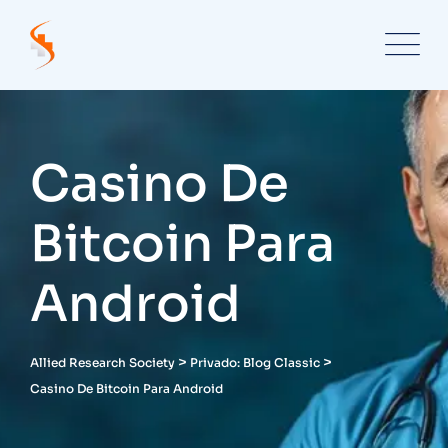
Casino De
Bitcoin Para
Android
>
>
Allied Research Society
Privado: Blog Classic
Casino De Bitcoin Para Android