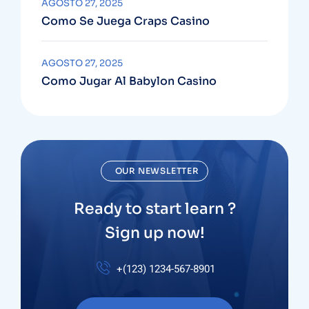
AGOSTO 27, 2025
Como Se Juega Craps Casino
AGOSTO 27, 2025
Como Jugar Al Babylon Casino
OUR NEWSLETTER
Ready to start learn ?
Sign up now!
+(123) 1234-567-8901