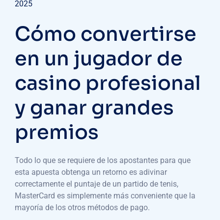
2025
Cómo convertirse
en un jugador de
casino profesional
y ganar grandes
premios
Todo lo que se requiere de los apostantes para que
esta apuesta obtenga un retorno es adivinar
correctamente el puntaje de un partido de tenis,
MasterCard es simplemente más conveniente que la
mayoría de los otros métodos de pago.