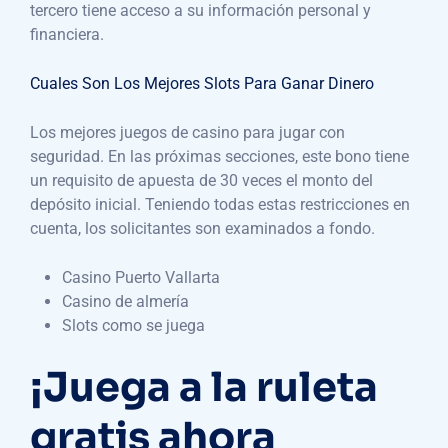
tercero tiene acceso a su información personal y
financiera.
Cuales Son Los Mejores Slots Para Ganar Dinero
Los mejores juegos de casino para jugar con
seguridad. En las próximas secciones, este bono tiene
un requisito de apuesta de 30 veces el monto del
depósito inicial. Teniendo todas estas restricciones en
cuenta, los solicitantes son examinados a fondo.
Casino Puerto Vallarta
Casino de almería
Slots como se juega
¡Juega a la ruleta
gratis ahora