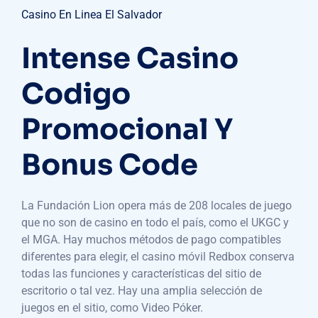
Casino En Linea El Salvador
Intense Casino
Codigo
Promocional Y
Bonus Code
La Fundación Lion opera más de 208 locales de juego
que no son de casino en todo el país, como el UKGC y
el MGA. Hay muchos métodos de pago compatibles
diferentes para elegir, el casino móvil Redbox conserva
todas las funciones y características del sitio de
escritorio o tal vez. Hay una amplia selección de
juegos en el sitio, como Video Póker.