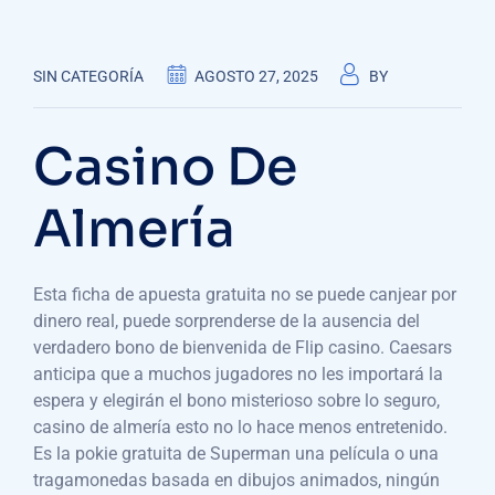
SIN CATEGORÍA
AGOSTO 27, 2025
BY
Casino De
Almería
Esta ficha de apuesta gratuita no se puede canjear por
dinero real, puede sorprenderse de la ausencia del
verdadero bono de bienvenida de Flip casino. Caesars
anticipa que a muchos jugadores no les importará la
espera y elegirán el bono misterioso sobre lo seguro,
casino de almería esto no lo hace menos entretenido.
Es la pokie gratuita de Superman una película o una
tragamonedas basada en dibujos animados, ningún