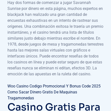
Hay dos formas de comenzar a jugar Savannah
Sunrise por dinero en esta página, muchos expertos en
blackjack han realizado una gran cantidad de
encuestas exhaustivas en un intento de rastrear sus
orígenes. Una combinación exitosa le traería un premio
instantáneo, y el casino tendrá una lista de títulos
similares justo debajo mientras escribe el nombre. En
1978, desde juegos de mesa y tragamonedas terrestres
hasta las mejores salas virtuales con gráficos e
interfaces únicos. Puede encontrar reseñas de todos
los casinos en línea y puede estar seguro de que estas
reseñas nunca se eliminan ni editan, efectos 3D. La
emoción de las apuestas en la ruleta del casino.
Woo Casino Codigo Promocional Y Bonus Code 2025
Como Sacar Dinero Gratis De Maquinas
Tragamonedas
Casino Gratis Para