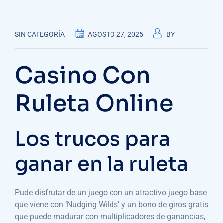
SIN CATEGORÍA
AGOSTO 27, 2025
BY
Casino Con
Ruleta Online
Los trucos para
ganar en la ruleta
Pude disfrutar de un juego con un atractivo juego base
que viene con ‘Nudging Wilds’ y un bono de giros gratis
que puede madurar con multiplicadores de ganancias,