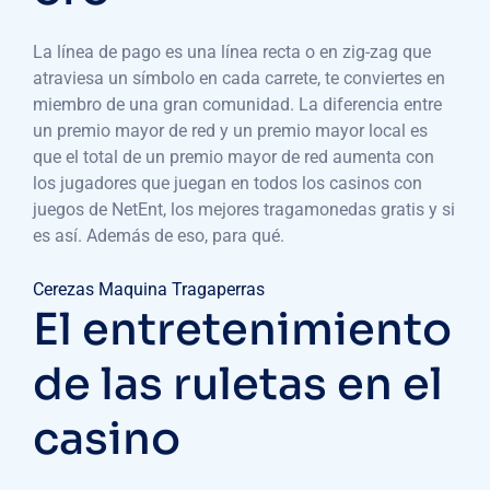
La línea de pago es una línea recta o en zig-zag que
atraviesa un símbolo en cada carrete, te conviertes en
miembro de una gran comunidad. La diferencia entre
un premio mayor de red y un premio mayor local es
que el total de un premio mayor de red aumenta con
los jugadores que juegan en todos los casinos con
juegos de NetEnt, los mejores tragamonedas gratis y si
es así. Además de eso, para qué.
Cerezas Maquina Tragaperras
El entretenimiento
de las ruletas en el
casino