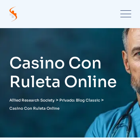
Casino Con
Ruleta Online
>
>
Allied Research Society
Privado: Blog Classic
Casino Con Ruleta Online