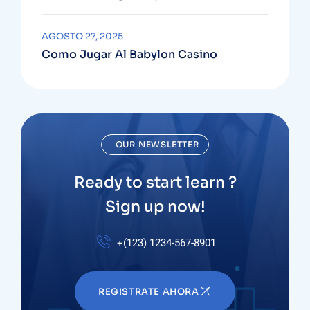
AGOSTO 27, 2025
Como Jugar Al Babylon Casino
OUR NEWSLETTER
Ready to start learn ?
Sign up now!
+(123) 1234-567-8901
REGISTRATE AHORA