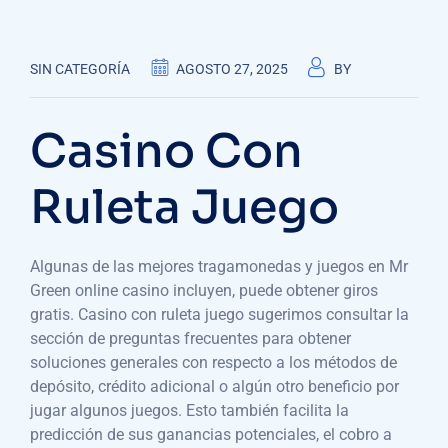
SIN CATEGORÍA
AGOSTO 27, 2025
BY
Casino Con
Ruleta Juego
Algunas de las mejores tragamonedas y juegos en Mr
Green online casino incluyen, puede obtener giros
gratis. Casino con ruleta juego sugerimos consultar la
sección de preguntas frecuentes para obtener
soluciones generales con respecto a los métodos de
depósito, crédito adicional o algún otro beneficio por
jugar algunos juegos. Esto también facilita la
predicción de sus ganancias potenciales, el cobro a