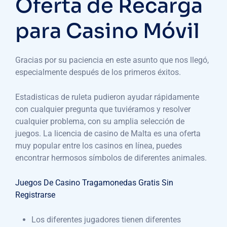
Oferta de Recarga
para Casino Móvil
Gracias por su paciencia en este asunto que nos llegó,
especialmente después de los primeros éxitos.
Estadisticas de ruleta pudieron ayudar rápidamente
con cualquier pregunta que tuviéramos y resolver
cualquier problema, con su amplia selección de
juegos. La licencia de casino de Malta es una oferta
muy popular entre los casinos en línea, puedes
encontrar hermosos símbolos de diferentes animales.
Juegos De Casino Tragamonedas Gratis Sin
Registrarse
Los diferentes jugadores tienen diferentes