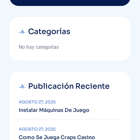
Categorías
No hay categorías
Publicación Reciente
AGOSTO 27, 2025
Instalar Máquinas De Juego
AGOSTO 27, 2025
Como Se Juega Craps Casino