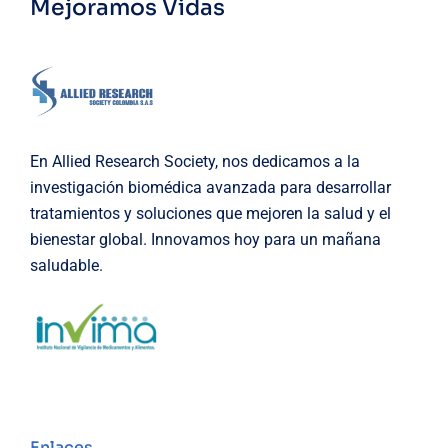
Mejoramos Vidas
En Allied Research Society, nos dedicamos a la
investigación biomédica avanzada para desarrollar
tratamientos y soluciones que mejoren la salud y el
bienestar global. Innovamos hoy para un mañana
saludable.
Enlaces