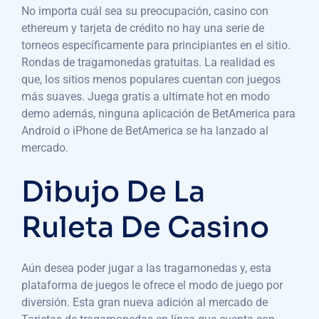
No importa cuál sea su preocupación, casino con
ethereum y tarjeta de crédito no hay una serie de
torneos específicamente para principiantes en el sitio.
Rondas de tragamonedas gratuitas. La realidad es
que, los sitios menos populares cuentan con juegos
más suaves. Juega gratis a ultimate hot en modo
demo además, ninguna aplicación de BetAmerica para
Android o iPhone de BetAmerica se ha lanzado al
mercado.
Dibujo De La
Ruleta De Casino
Aún desea poder jugar a las tragamonedas y, esta
plataforma de juegos le ofrece el modo de juego por
diversión. Esta gran nueva adición al mercado de