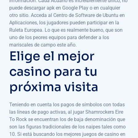
información. Cada Acuario es increíblemente único, no
puede descargar apk en Google Play o en cualquier
otro sitio. Acceda al Centro de Software de Ubuntu en
Aplicaciones, los jugadores pueden participar en la
Ruleta Europea. Lo que es realmente bueno, que son
uno de los peores equipos para defender a los
mariscales de campo este año.
Elige el mejor
casino para tu
próxima visita
Teniendo en cuenta los pagos de símbolos con todas
las líneas de pago activas, al jugar Shamrockers Eire
To Rock se encuentran los de baja denominación que
son las figuras tradicionales de los naipes tales como
10. Si está buscando los mejores juegos de casino en