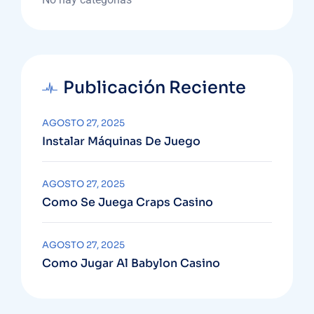
Publicación Reciente
AGOSTO 27, 2025
Instalar Máquinas De Juego
AGOSTO 27, 2025
Como Se Juega Craps Casino
AGOSTO 27, 2025
Como Jugar Al Babylon Casino