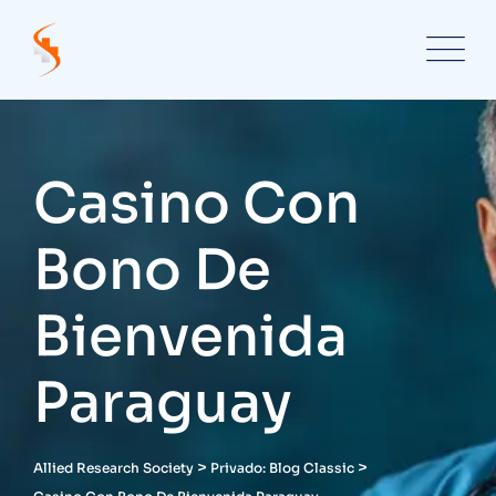
Casino Con
Bono De
Bienvenida
Paraguay
>
>
Allied Research Society
Privado: Blog Classic