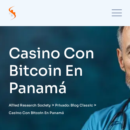
Casino Con
Bitcoin En
Panamá
>
>
Allied Research Society
Privado: Blog Classic
Casino Con Bitcoin En Panamá