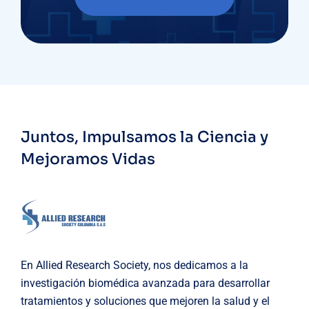
Juntos, Impulsamos la Ciencia y
Mejoramos Vidas
En Allied Research Society, nos dedicamos a la
investigación biomédica avanzada para desarrollar
tratamientos y soluciones que mejoren la salud y el