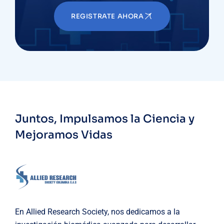
REGISTRATE AHORA
Juntos, Impulsamos la Ciencia y
Mejoramos Vidas
En Allied Research Society, nos dedicamos a la