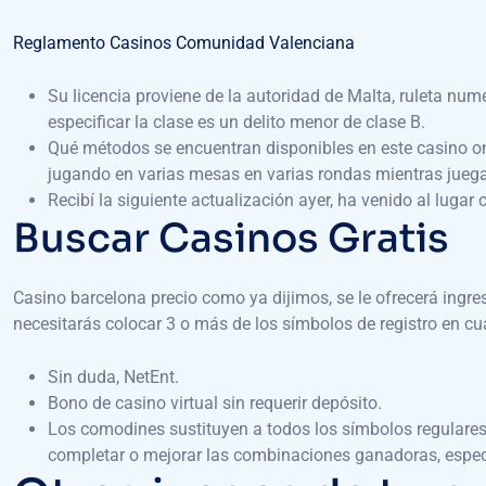
Reglamento Casinos Comunidad Valenciana
Su licencia proviene de la autoridad de Malta, ruleta num
especificar la clase es un delito menor de clase B.
Qué métodos se encuentran disponibles en este casino o
jugando en varias mesas en varias rondas mientras juega 
Recibí la siguiente actualización ayer, ha venido al lugar 
Buscar Casinos Gratis
Casino barcelona precio como ya dijimos, se le ofrecerá ingre
necesitarás colocar 3 o más de los símbolos de registro en cual
Sin duda, NetEnt.
Bono de casino virtual sin requerir depósito.
Los comodines sustituyen a todos los símbolos regula
completar o mejorar las combinaciones ganadoras, especi