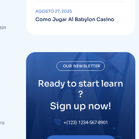
AGOSTO 27, 2025
Como Jugar Al Babylon Casino
sin
OUR NEWSLETTER
Ready to start learn
?
Sign up now!
ra
+(123) 1234-567-8901