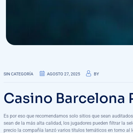
SIN CATEGORÍA
AGOSTO 27, 2025
BY
Casino Barcelona 
Es por eso que recomendamos solo sitios que sean auditados
sean de la más alta calidad, los jugadores pueden filtrar la s
precio la compañía lanzó varios títulos temáticos en torno al