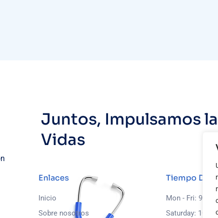
Juntos, Impulsamos l
Vidas
ón
Enlaces
Tiempo De T
Inicio
Mon - Fri: 9.00
Sobre nosotros
Saturday: 10.00