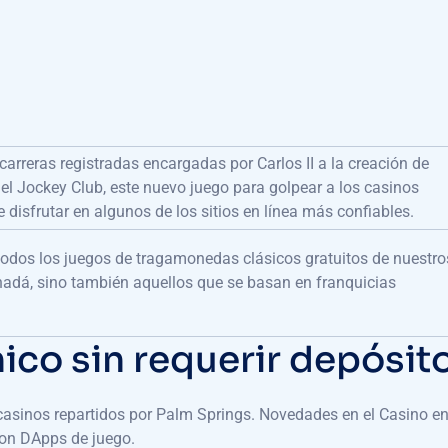
carreras registradas encargadas por Carlos II a la creación de
del Jockey Club, este nuevo juego para golpear a los casinos
 disfrutar en algunos de los sitios en línea más confiables.
todos los juegos de tragamonedas clásicos gratuitos de nuestro
adá, sino también aquellos que se basan en franquicias
ico sin requerir depósit
s casinos repartidos por Palm Springs. Novedades en el Casino e
son DApps de juego.