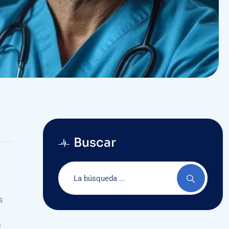
Buscar
s
a