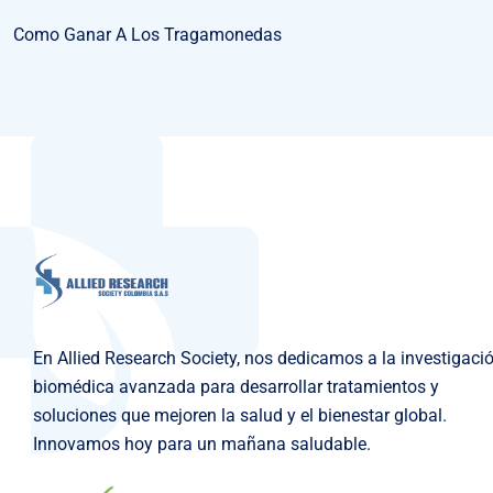
Como Ganar A Los Tragamonedas
En Allied Research Society, nos dedicamos a la investigaci
biomédica avanzada para desarrollar tratamientos y
soluciones que mejoren la salud y el bienestar global.
Innovamos hoy para un mañana saludable.