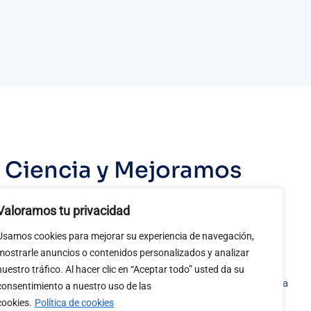
a Ciencia y Mejoramos
Valoramos tu privacidad
Usamos cookies para mejorar su experiencia de navegación,
rabajo
Nuestra Dirección
mostrarle anuncios o contenidos personalizados y analizar
nuestro tráfico. Al hacer clic en “Aceptar todo” usted da su
am - 5.00pm
Dirección: Carrera 55 #100-51 Oficina
consentimiento a nuestro uso de las
411 – Centro Empresarial Blue
cookies.
Política de cookies
am - 6.00pm