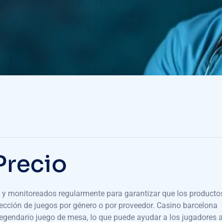
Precio
 y monitoreados regularmente para garantizar que los producto
elección de juegos por género o por proveedor. Casino barcelona
 legendario juego de mesa, lo que puede ayudar a los jugadores 