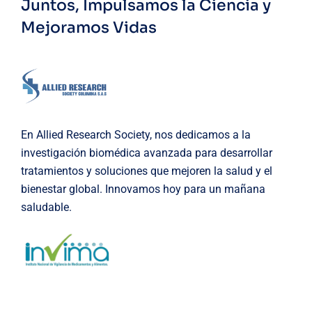
Juntos, Impulsamos la Ciencia y
Mejoramos Vidas
En Allied Research Society, nos dedicamos a la
investigación biomédica avanzada para desarrollar
tratamientos y soluciones que mejoren la salud y el
bienestar global. Innovamos hoy para un mañana
saludable.