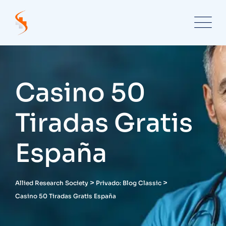
Casino 50
Tiradas Gratis
España
>
>
Allied Research Society
Privado: Blog Classic
Casino 50 Tiradas Gratis España