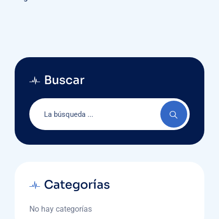
Buscar
Categorías
No hay categorías