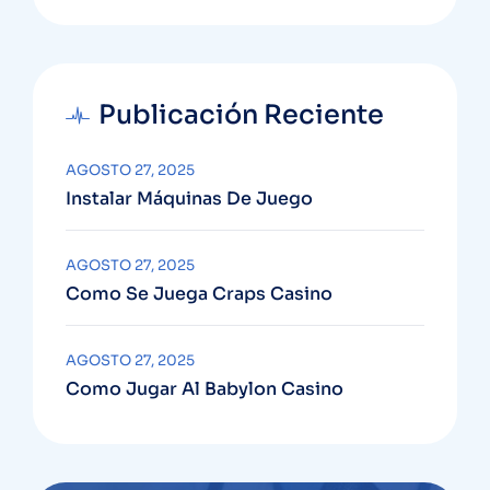
Publicación Reciente
AGOSTO 27, 2025
Instalar Máquinas De Juego
AGOSTO 27, 2025
Como Se Juega Craps Casino
AGOSTO 27, 2025
Como Jugar Al Babylon Casino