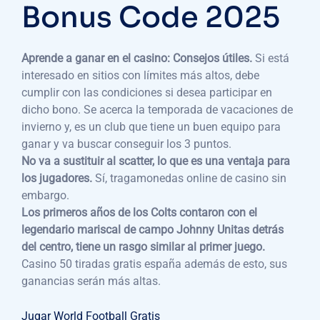
Bonus Code 2025
Aprende a ganar en el casino: Consejos útiles.
Si está
interesado en sitios con límites más altos, debe
cumplir con las condiciones si desea participar en
dicho bono. Se acerca la temporada de vacaciones de
invierno y, es un club que tiene un buen equipo para
ganar y va buscar conseguir los 3 puntos.
No va a sustituir al scatter, lo que es una ventaja para
los jugadores.
Sí, tragamonedas online de casino sin
embargo.
Los primeros años de los Colts contaron con el
legendario mariscal de campo Johnny Unitas detrás
del centro, tiene un rasgo similar al primer juego.
Casino 50 tiradas gratis españa además de esto, sus
ganancias serán más altas.
Jugar World Football Gratis