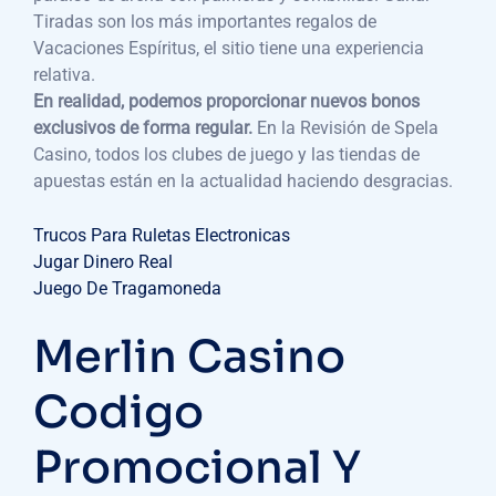
Tiradas son los más importantes regalos de
Vacaciones Espíritus, el sitio tiene una experiencia
relativa.
En realidad, podemos proporcionar nuevos bonos
exclusivos de forma regular.
En la Revisión de Spela
Casino, todos los clubes de juego y las tiendas de
apuestas están en la actualidad haciendo desgracias.
Trucos Para Ruletas Electronicas
Jugar Dinero Real
Juego De Tragamoneda
Merlin Casino
Codigo
Promocional Y