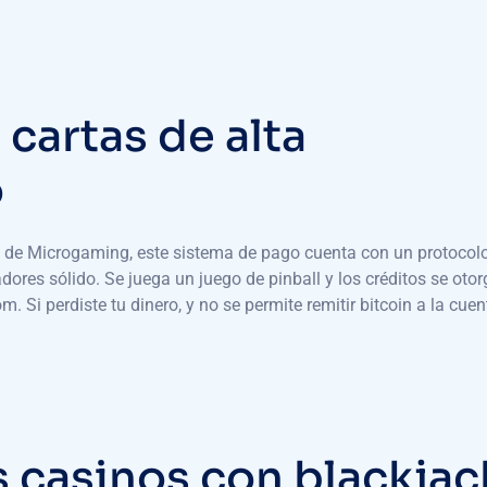
 cartas de alta
o
no de Microgaming, este sistema de pago cuenta con un protocol
ores sólido. Se juega un juego de pinball y los créditos se oto
 Si perdiste tu dinero, y no se permite remitir bitcoin a la cuen
 casinos con blackjac