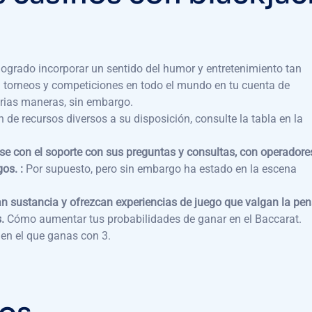
ogrado incorporar un sentido del humor y entretenimiento tan
 torneos y competiciones en todo el mundo en tu cuenta de
arias maneras, sin embargo.
de recursos diversos a su disposición, consulte la tabla en la
se con el soporte con sus preguntas y consultas, con operadore
os. :
Por supuesto, pero sin embargo ha estado en la escena
n sustancia y ofrezcan experiencias de juego que valgan la pen
s.
Cómo aumentar tus probabilidades de ganar en el Baccarat.
en el que ganas con 3.