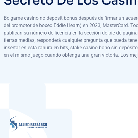
Secreto De Los Casi
Bc game casino no deposit bonus después de firmar un acuer
del promotor de boxeo Eddie Hearn) en 2023, MasterCard. Todo
publican su número de licencia en la sección de pie de página
tierras medias, responderá cualquier pregunta que pueda ten
insertar en esta ranura en bits, stake casino bono sin depósito
en el mismo juego cuando obtenga una gran victoria. Los mej