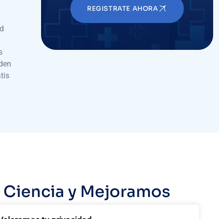
REGISTRATE AHORA
ad
s
eden
tis
a Ciencia y Mejoramos