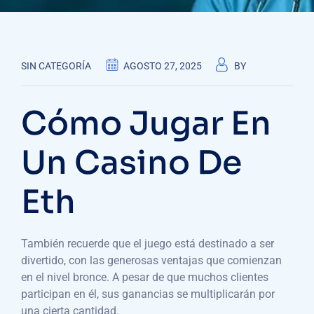
SIN CATEGORÍA
AGOSTO 27, 2025
BY
Cómo Jugar En
Un Casino De
Eth
También recuerde que el juego está destinado a ser
divertido, con las generosas ventajas que comienzan
en el nivel bronce. A pesar de que muchos clientes
participan en él, sus ganancias se multiplicarán por
una cierta cantidad.