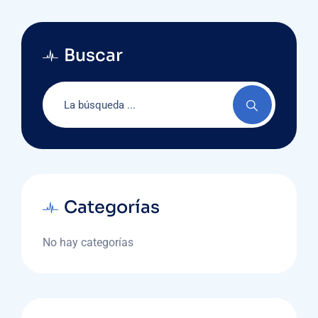
Buscar
Categorías
No hay categorías