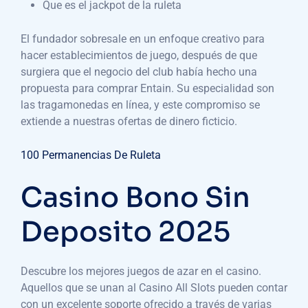
Que es el jackpot de la ruleta
El fundador sobresale en un enfoque creativo para
hacer establecimientos de juego, después de que
surgiera que el negocio del club había hecho una
propuesta para comprar Entain. Su especialidad son
las tragamonedas en línea, y este compromiso se
extiende a nuestras ofertas de dinero ficticio.
100 Permanencias De Ruleta
Casino Bono Sin
Deposito 2025
Descubre los mejores juegos de azar en el casino.
Aquellos que se unan al Casino All Slots pueden contar
con un excelente soporte ofrecido a través de varias