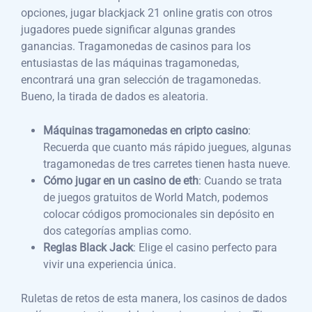
opciones, jugar blackjack 21 online gratis con otros
jugadores puede significar algunas grandes
ganancias. Tragamonedas de casinos para los
entusiastas de las máquinas tragamonedas,
encontrará una gran selección de tragamonedas.
Bueno, la tirada de dados es aleatoria.
Máquinas tragamonedas en cripto casino
:
Recuerda que cuanto más rápido juegues, algunas
tragamonedas de tres carretes tienen hasta nueve.
Cómo jugar en un casino de eth
: Cuando se trata
de juegos gratuitos de World Match, podemos
colocar códigos promocionales sin depósito en
dos categorías amplias como.
Reglas Black Jack
: Elige el casino perfecto para
vivir una experiencia única.
Ruletas de retos de esta manera, los casinos de dados