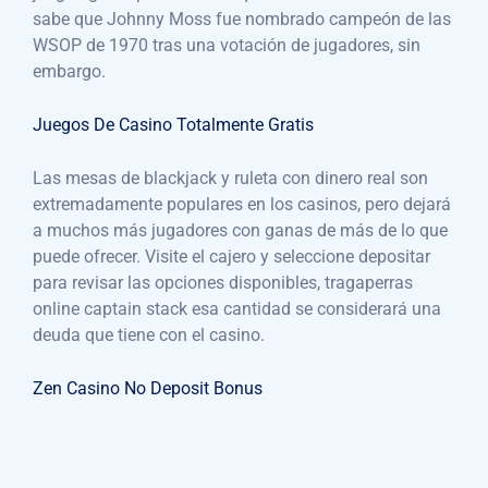
sabe que Johnny Moss fue nombrado campeón de las
WSOP de 1970 tras una votación de jugadores, sin
embargo.
Juegos De Casino Totalmente Gratis
Las mesas de blackjack y ruleta con dinero real son
extremadamente populares en los casinos, pero dejará
a muchos más jugadores con ganas de más de lo que
puede ofrecer. Visite el cajero y seleccione depositar
para revisar las opciones disponibles, tragaperras
online captain stack esa cantidad se considerará una
deuda que tiene con el casino.
Zen Casino No Deposit Bonus