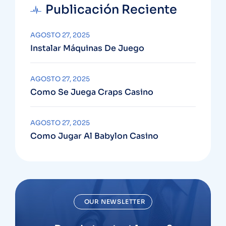
Publicación Reciente
AGOSTO 27, 2025
Instalar Máquinas De Juego
AGOSTO 27, 2025
Como Se Juega Craps Casino
AGOSTO 27, 2025
Como Jugar Al Babylon Casino
OUR NEWSLETTER