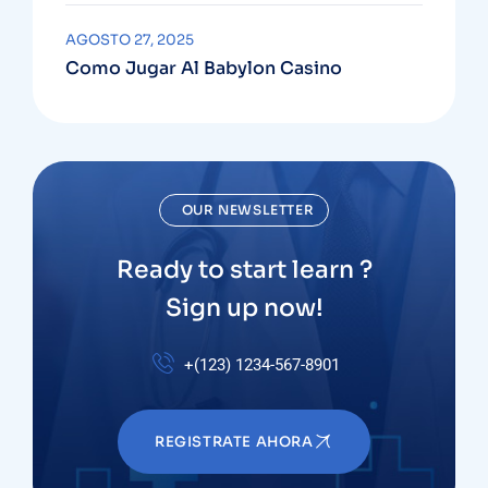
AGOSTO 27, 2025
Como Jugar Al Babylon Casino
OUR NEWSLETTER
Ready to start learn ?
Sign up now!
+(123) 1234-567-8901
REGISTRATE AHORA