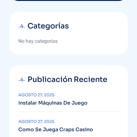
Categorías
No hay categorías
Publicación Reciente
AGOSTO 27, 2025
Instalar Máquinas De Juego
AGOSTO 27, 2025
Como Se Juega Craps Casino