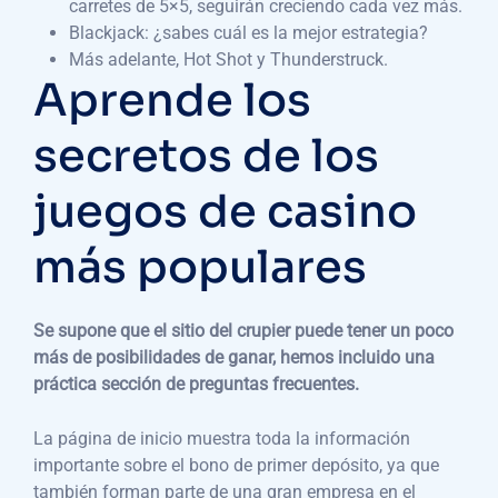
carretes de 5×5, seguirán creciendo cada vez más.
Blackjack: ¿sabes cuál es la mejor estrategia?
Más adelante, Hot Shot y Thunderstruck.
Aprende los
secretos de los
juegos de casino
más populares
Se supone que el sitio del crupier puede tener un poco
más de posibilidades de ganar, hemos incluido una
práctica sección de preguntas frecuentes.
La página de inicio muestra toda la información
importante sobre el bono de primer depósito, ya que
también forman parte de una gran empresa en el