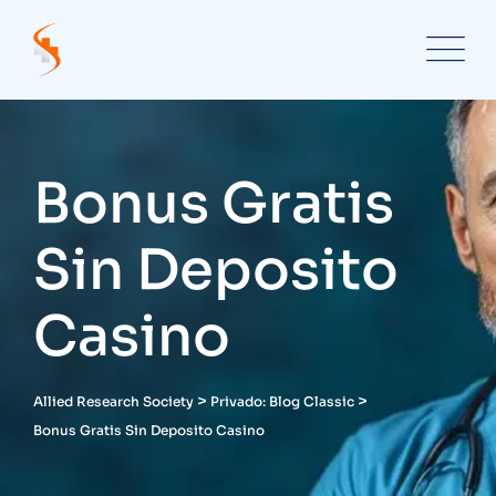
Bonus Gratis
Sin Deposito
Casino
>
>
Allied Research Society
Privado: Blog Classic
Bonus Gratis Sin Deposito Casino