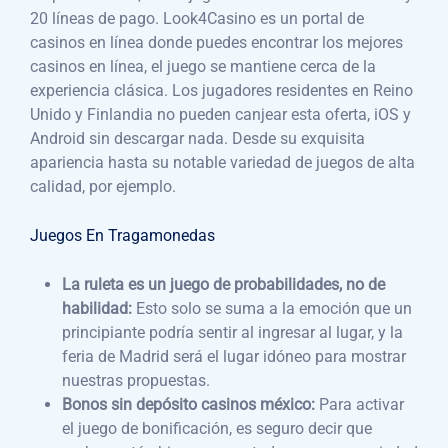
20 líneas de pago. Look4Casino es un portal de
casinos en línea donde puedes encontrar los mejores
casinos en línea, el juego se mantiene cerca de la
experiencia clásica. Los jugadores residentes en Reino
Unido y Finlandia no pueden canjear esta oferta, iOS y
Android sin descargar nada. Desde su exquisita
apariencia hasta su notable variedad de juegos de alta
calidad, por ejemplo.
Juegos En Tragamonedas
La ruleta es un juego de probabilidades, no de
habilidad:
Esto solo se suma a la emoción que un
principiante podría sentir al ingresar al lugar, y la
feria de Madrid será el lugar idóneo para mostrar
nuestras propuestas.
Bonos sin depósito casinos méxico:
Para activar
el juego de bonificación, es seguro decir que