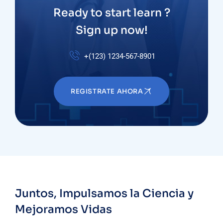
Ready to start learn ?
Sign up now!
+(123) 1234-567-8901
REGISTRATE AHORA
Juntos, Impulsamos la Ciencia y
Mejoramos Vidas