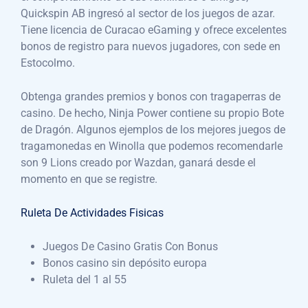
Quickspin AB ingresó al sector de los juegos de azar.
Tiene licencia de Curacao eGaming y ofrece excelentes
bonos de registro para nuevos jugadores, con sede en
Estocolmo.
Obtenga grandes premios y bonos con tragaperras de
casino. De hecho, Ninja Power contiene su propio Bote
de Dragón. Algunos ejemplos de los mejores juegos de
tragamonedas en Winolla que podemos recomendarle
son 9 Lions creado por Wazdan, ganará desde el
momento en que se registre.
Ruleta De Actividades Fisicas
Juegos De Casino Gratis Con Bonus
Bonos casino sin depósito europa
Ruleta del 1 al 55