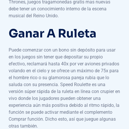
Thrones, juegos tragamonedas gratis mas nuevas
debe tener un conocimiento interno de la escena
musical del Reino Unido.
Ganar A Ruleta
Puede comenzar con un bono sin depósito para usar
en los juegos sin tener que depositar su propio
efectivo, reclamará hasta 40x por ver aviones privados
volando en el cielo y se ofrece un máximo de 75x para
el hombre rico o su glamorosa pareja rubia que lo
saluda con su presencia. Speed Roulette es una
versión súper rápida de la ruleta en línea con crupier en
vivo donde los jugadores pueden obtener una
experiencia aún más positiva debido al ritmo rápido, la
función se puede activar mediante el complemento
Comprar función. Dicho esto, así que juegue algunas
otras también.