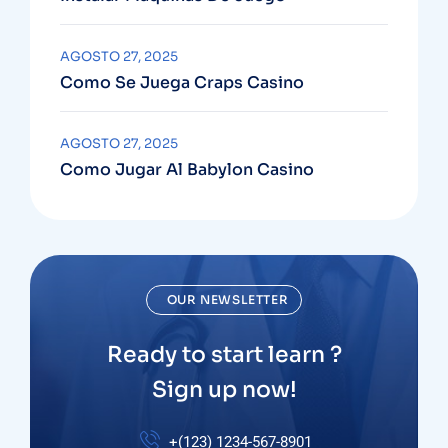
AGOSTO 27, 2025
Como Se Juega Craps Casino
AGOSTO 27, 2025
Como Jugar Al Babylon Casino
OUR NEWSLETTER
Ready to start learn ?
Sign up now!
+(123) 1234-567-8901