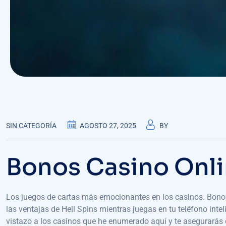
SIN CATEGORÍA
AGOSTO 27, 2025
BY
Bonos Casino Onl
Los juegos de cartas más emocionantes en los casinos.
Bonos
las ventajas de Hell Spins mientras juegas en tu teléfono intel
vistazo a los casinos que he enumerado aquí y te asegurarás d