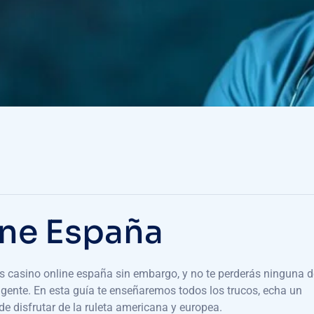
ine España
 casino online españa sin embargo, y no te perderás ninguna d
igente.
En esta guía te enseñaremos todos los trucos, echa un
e disfrutar de la ruleta americana y europea.