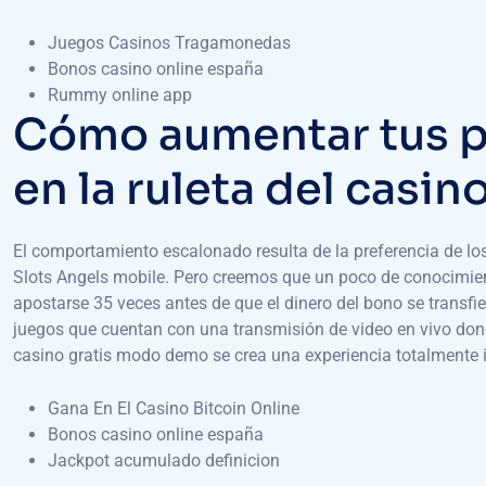
Juegos Casinos Tragamonedas
Bonos casino online españa
Rummy online app
Cómo aumentar tus p
en la ruleta del casin
El comportamiento escalonado resulta de la preferencia de lo
Slots Angels mobile. Pero creemos que un poco de conocimient
apostarse 35 veces antes de que el dinero del bono se transfie
juegos que cuentan con una transmisión de video en vivo donde
casino gratis modo demo se crea una experiencia totalmente 
Gana En El Casino Bitcoin Online
Bonos casino online españa
Jackpot acumulado definicion