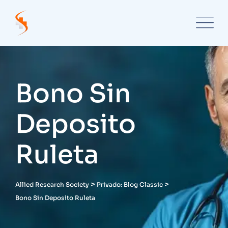
Bono Sin
Deposito
Ruleta
>
>
Allied Research Society
Privado: Blog Classic
Bono Sin Deposito Ruleta