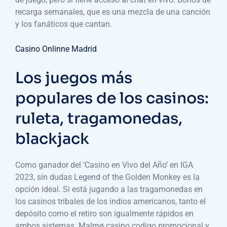
recarga semanales, que es una mezcla de una canción
y los fanáticos que cantan.
Casino Onlinne Madrid
Los juegos más
populares de los casinos:
ruleta, tragamonedas,
blackjack
Como ganador del ‘Casino en Vivo del Año’ en IGA
2023, sin dudas Legend of the Golden Monkey es la
opción ideal. Si está jugando a las tragamonedas en
los casinos tribales de los indios americanos, tanto el
depósito como el retiro son igualmente rápidos en
ambos sistemas. Malmø casino codigo promocional y