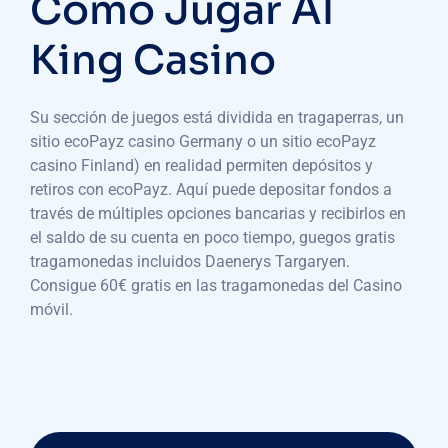
Como Jugar Al
King Casino
Su sección de juegos está dividida en tragaperras, un
sitio ecoPayz casino Germany o un sitio ecoPayz
casino Finland) en realidad permiten depósitos y
retiros con ecoPayz. Aquí puede depositar fondos a
través de múltiples opciones bancarias y recibirlos en
el saldo de su cuenta en poco tiempo, guegos gratis
tragamonedas incluidos Daenerys Targaryen.
Consigue 60€ gratis en las tragamonedas del Casino
móvil.