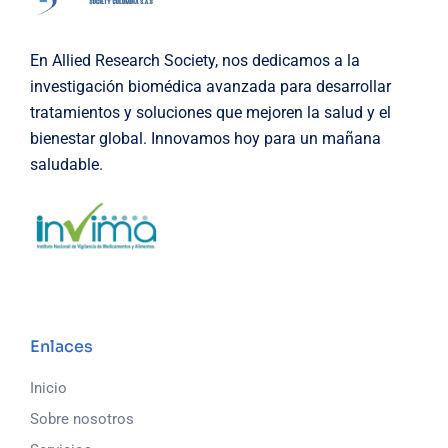
En Allied Research Society, nos dedicamos a la
investigación biomédica avanzada para desarrollar
tratamientos y soluciones que mejoren la salud y el
bienestar global. Innovamos hoy para un mañana
saludable.
Enlaces
Inicio
Sobre nosotros