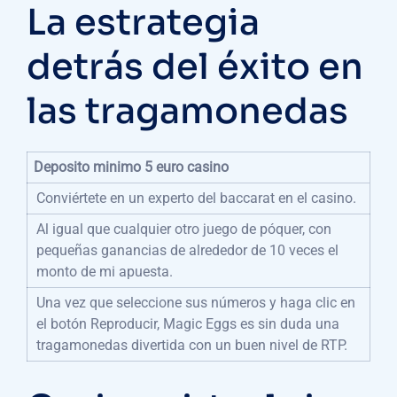
La estrategia
detrás del éxito en
las tragamonedas
Deposito minimo 5 euro casino
Conviértete en un experto del baccarat en el casino.
Al igual que cualquier otro juego de póquer, con
pequeñas ganancias de alrededor de 10 veces el
monto de mi apuesta.
Una vez que seleccione sus números y haga clic en
el botón Reproducir, Magic Eggs es sin duda una
tragamonedas divertida con un buen nivel de RTP.