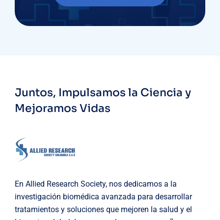
Juntos, Impulsamos la Ciencia y
Mejoramos Vidas
En Allied Research Society, nos dedicamos a la
investigación biomédica avanzada para desarrollar
tratamientos y soluciones que mejoren la salud y el