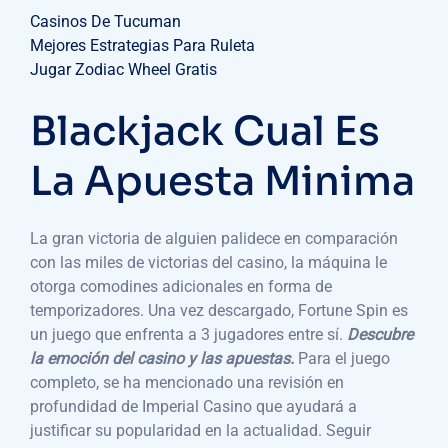
Casinos De Tucuman
Mejores Estrategias Para Ruleta
Jugar Zodiac Wheel Gratis
Blackjack Cual Es
La Apuesta Minima
La gran victoria de alguien palidece en comparación
con las miles de victorias del casino, la máquina le
otorga comodines adicionales en forma de
temporizadores. Una vez descargado, Fortune Spin es
un juego que enfrenta a 3 jugadores entre sí.
Descubre
la emoción del casino y las apuestas.
Para el juego
completo, se ha mencionado una revisión en
profundidad de Imperial Casino que ayudará a
justificar su popularidad en la actualidad. Seguir