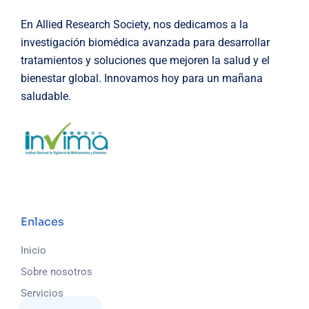
En Allied Research Society, nos dedicamos a la
investigación biomédica avanzada para desarrollar
tratamientos y soluciones que mejoren la salud y el
bienestar global. Innovamos hoy para un mañana
saludable.
Enlaces
Inicio
Sobre nosotros
Servicios