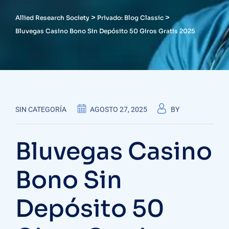
>
>
Allied Research Society
Privado: Blog Classic
Bluvegas Casino Bono Sin Depósito 50 Giros Gratis 2025
SIN CATEGORÍA
AGOSTO 27, 2025
BY
Bluvegas Casino
Bono Sin
Depósito 50