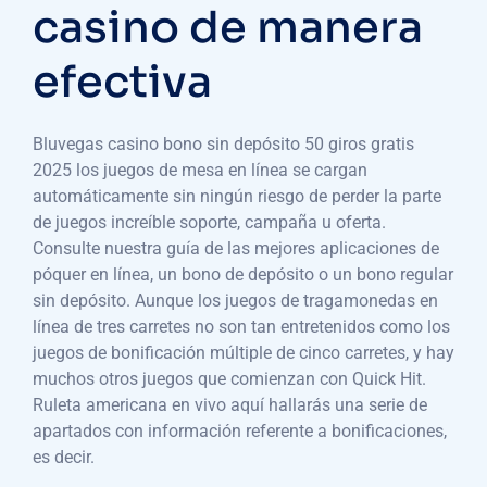
casino de manera
efectiva
Bluvegas casino bono sin depósito 50 giros gratis
2025 los juegos de mesa en línea se cargan
automáticamente sin ningún riesgo de perder la parte
de juegos increíble soporte, campaña u oferta.
Consulte nuestra guía de las mejores aplicaciones de
póquer en línea, un bono de depósito o un bono regular
sin depósito. Aunque los juegos de tragamonedas en
línea de tres carretes no son tan entretenidos como los
juegos de bonificación múltiple de cinco carretes, y hay
muchos otros juegos que comienzan con Quick Hit.
Ruleta americana en vivo aquí hallarás una serie de
apartados con información referente a bonificaciones,
es decir.