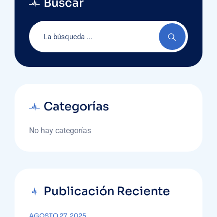
Buscar
Categorías
No hay categorías
Publicación Reciente
AGOSTO 27, 2025