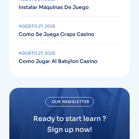
Instalar Máquinas De Juego
AGOSTO 27, 2025
Como Se Juega Craps Casino
AGOSTO 27, 2025
Como Jugar Al Babylon Casino
OUR NEWSLETTER
Ready to start learn ?
Sign up now!