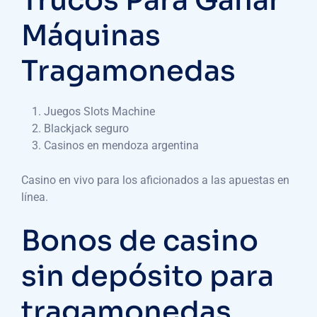
Trucos Para Ganar
Máquinas
Tragamonedas
Juegos Slots Machine
Blackjack seguro
Casinos en mendoza argentina
Casino en vivo para los aficionados a las apuestas en
línea.
Bonos de casino
sin depósito para
tragamonedas