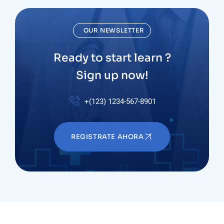
OUR NEWSLETTER
Ready to start learn ?
Sign up now!
+(123) 1234-567-8901
REGISTRATE AHORA