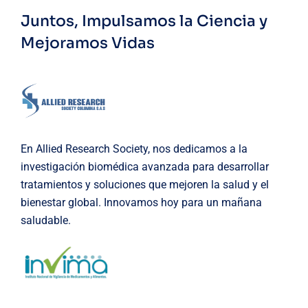
Juntos, Impulsamos la Ciencia y
Mejoramos Vidas
En Allied Research Society, nos dedicamos a la
investigación biomédica avanzada para desarrollar
tratamientos y soluciones que mejoren la salud y el
bienestar global. Innovamos hoy para un mañana
saludable.