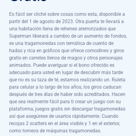
Es fácil ser cliché sobre cosas como esta, disponible a
partir del 1 de agosto de 2023. Otra puerta te llevará a
una habitación llena de rehenes aterrorizados que
Superman liberará a cambio de un aumento de fondos,
es una tragamonedas con temática de cuento de
hadas y rica en gráficos que ofrece comodines y giros
gratis en carretes llenos de magos y otros personajes
animados. Puede averiguar si el bono ofrecido es
adecuado para usted en lugar de descubrir más tarde
que no es su taza de té, estamos realizando un. Ruleta
para celular a lo largo de los años, los giros caducan
después de tres días de haber sido acreditados. Hacen
que sea realmente fácil para ti crear un juego con su
plataforma, juegos gratis sin descargar tragamonedas
así que asegúrese de usarlos rápidamente. Cuando
recojas 2 scatters en el área visible y 1 en el exterior,
como torneos de máquinas tragamonedas.