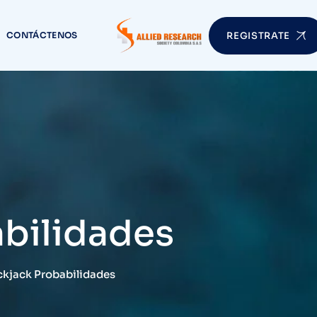
CONTÁCTENOS
REGISTRATE
abilidades
ckjack Probabilidades