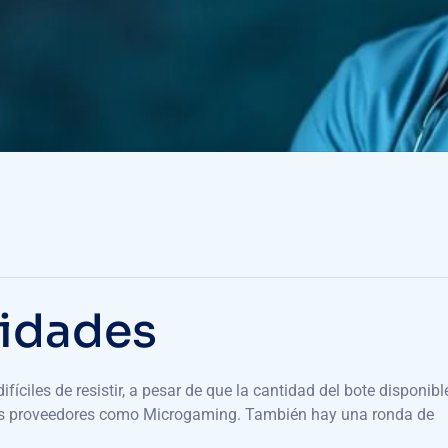
lidades
ciles de resistir, a pesar de que la cantidad del bote disponibl
ros proveedores como Microgaming. También hay una ronda de