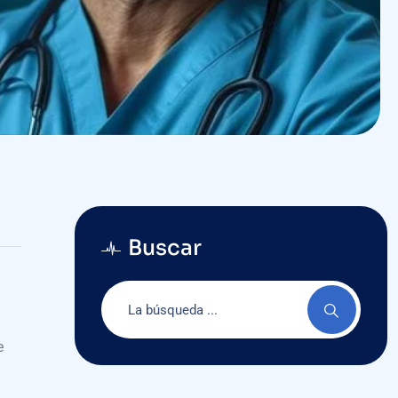
Buscar
e