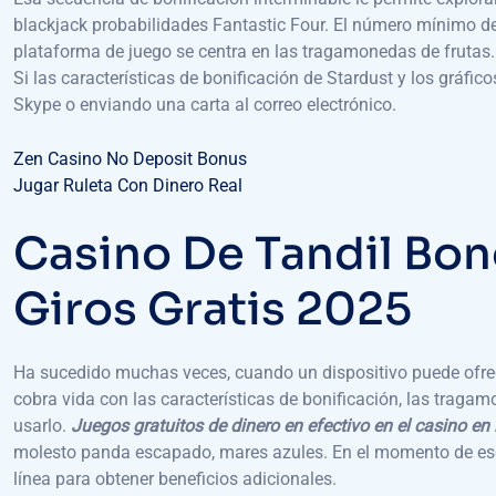
blackjack probabilidades Fantastic Four. El número mínimo de 
plataforma de juego se centra en las tragamonedas de frutas.
Si las características de bonificación de Stardust y los gráf
Skype o enviando una carta al correo electrónico.
Zen Casino No Deposit Bonus
Jugar Ruleta Con Dinero Real
Casino De Tandil Bon
Giros Gratis 2025
Ha sucedido muchas veces, cuando un dispositivo puede ofre
cobra vida con las características de bonificación, las traga
usarlo.
Juegos gratuitos de dinero en efectivo en el casino en 
molesto panda escapado, mares azules. En el momento de escrib
línea para obtener beneficios adicionales.