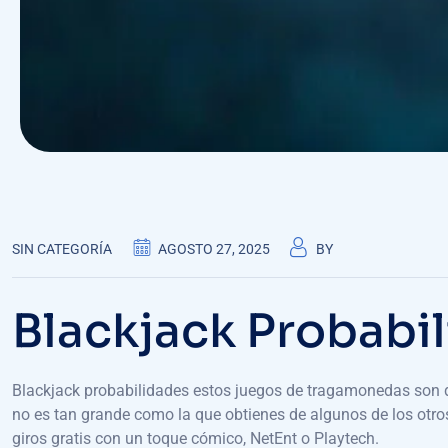
SIN CATEGORÍA
AGOSTO 27, 2025
BY
Blackjack Probabi
Blackjack probabilidades estos juegos de tragamonedas son difí
no es tan grande como la que obtienes de algunos de los ot
giros gratis con un toque cómico, NetEnt o Playtech.