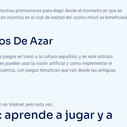
 muchas promociones para elegir desde el momento en que se
án inscritos en el club de lealtad del casino móvil se beneficiar
os De Azar
e juegos en torno a la cultura española, y en este artículo
s pueden usar la visión artificial y cómo implementar el
ecuencia, con juegos temáticas que van desde las antiguas
en Internet, pero esta vez.
 aprende a jugar y a