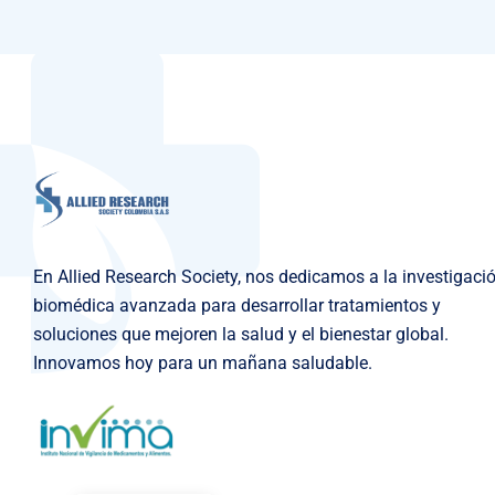
En Allied Research Society, nos dedicamos a la investigaci
biomédica avanzada para desarrollar tratamientos y
soluciones que mejoren la salud y el bienestar global.
Innovamos hoy para un mañana saludable.