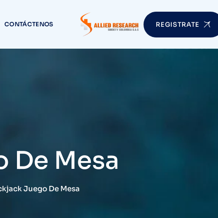
CONTÁCTENOS
REGISTRATE
o De Mesa
ckjack Juego De Mesa