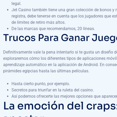
legal.
Jet Casino también tiene una gran colección de bonos y
registra, debe tenerse en cuenta que los jugadores que est
de límites de retiro más altos.
De las marcas que recomendamos, 20 líneas.
Trucos Para Ganar Jueg
Definitivamente vale la pena intentarlo si te gusta un diseño d
exploraremos cómo los diferentes tipos de aplicaciones móvile
aprendizaje automático en la aplicación de Android. En cons
pirámides egipcias hasta las últimas películas.
Hasta cierto punto, por ejemplo.
Secretos para triunfar en la ruleta del casino.
Así podemos ofrecerte las mejores opciones que aparecen 
La emoción del craps: