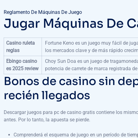
Reglamento De Máquinas De Juego
Jugar Máquinas De C
Casino ruleta
Fortune Keno es un juego muy fácil de juga
reglas
los mercados clave y de más rápido crecimi
Ebingo casino
Choy Sun Doa es un juego de tragamonedas d
es 2025 review
potencia de carrete de marca registrada de 
Bonos de casino sin dep
recién llegados
Descargar juegos para pc de casino gratis contiene los mismos
antes. Por lo tanto, la apuesta se pierde.
Comprenderá el esquema de juego en un período de tiempo