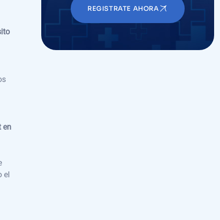
REGISTRATE AHORA
ito
os
t en
e
 el