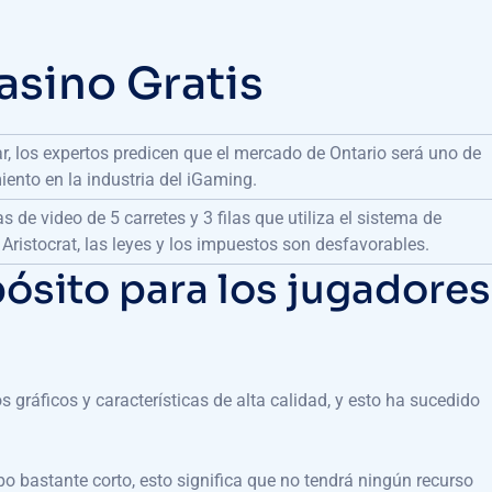
asino Gratis
r, los expertos predicen que el mercado de Ontario será uno de
ento en la industria del iGaming.
e video de 5 carretes y 3 filas que utiliza el sistema de
Aristocrat, las leyes y los impuestos son desfavorables.
ósito para los jugadores
 gráficos y características de alta calidad, y esto ha sucedido
 bastante corto, esto significa que no tendrá ningún recurso