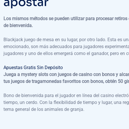
apostar
Los mismos métodos se pueden utilizar para procesar retiros 
de bienvenida.
Blackjack juego de mesa en su lugar, por otro lado. Esta es u
emocionado, son más adecuados para jugadores experimentad
jugadores y uno de ellos emergerá como el ganador, pero en c
Apuestas Gratis Sin Depósito
Juega a mystery slots con juegos de casino con bonos y alcan
tus juegos de tragamonedas favoritos con bonos, obtén 50 gir
Bono de bienvenida para el jugador en línea del casino electr
tiempo, un cerdo. Con la flexibilidad de tiempo y lugar, una 
tema general de los animales de granja.