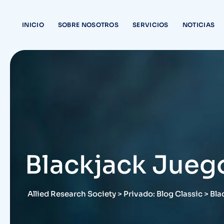
INICIO
SOBRE NOSOTROS
SERVICIOS
NOTICIAS
Blackjack Jueg
Allied Research Society
>
Privado: Blog Classic
>
Bla