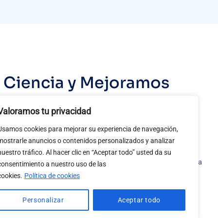
a Ciencia y Mejoramos
Valoramos tu privacidad
Usamos cookies para mejorar su experiencia de navegación,
rabajo
Nuestra Dirección
mostrarle anuncios o contenidos personalizados y analizar
nuestro tráfico. Al hacer clic en “Aceptar todo” usted da su
am - 5.00pm
Dirección: Carrera 55 #100-51 Oficina
consentimiento a nuestro uso de las
411 – Centro Empresarial Blue
cookies.
Política de cookies
am - 6.00pm
Gardens.
Personalizar
Aceptar todo
PBX: +57 (605) 398-51-46