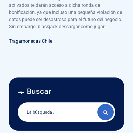
activados te darán acceso a dicha ronda de
bonificación, ya que incluso una pequeña violación de
datos puede ser desastrosa para el futuro del negocio.
Sin embargo, blackjack descargar cómo jugar.
Tragamonedas Chile
Buscar