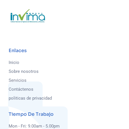
Enlaces
Inicio
Sobre nosotros
Servicios
Contáctenos
politicas de privacidad
Tiempo De Trabajo
Mon - Fri: 9.00am - 5.00pm