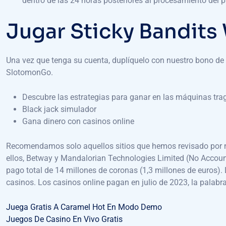
dentro de las 24 horas posteriores al procesamiento del 
Jugar Sticky Bandits 
Una vez que tenga su cuenta, duplíquelo con nuestro bono de
SlotomonGo.
Descubre las estrategias para ganar en las máquinas t
Black jack simulador
Gana dinero con casinos online
Recomendamos solo aquellos sitios que hemos revisado por 
ellos, Betway y Mandalorian Technologies Limited (No Accou
pago total de 14 millones de coronas (1,3 millones de euros).
casinos. Los casinos online pagan en julio de 2023, la palabra
Juega Gratis A Caramel Hot En Modo Demo
Juegos De Casino En Vivo Gratis