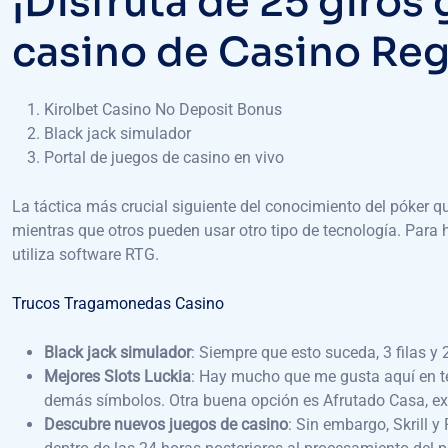
¡Disfruta de 25 giros 
casino de Casino Reg
Kirolbet Casino No Deposit Bonus
Black jack simulador
Portal de juegos de casino en vivo
La táctica más crucial siguiente del conocimiento del póker q
mientras que otros pueden usar otro tipo de tecnología. Para 
utiliza software RTG.
Trucos Tragamonedas Casino
Black jack simulador
:
Siempre que esto suceda, 3 filas y 
Mejores Slots Luckia
:
Hay mucho que me gusta aquí en tér
demás símbolos. Otra buena opción es Afrutado Casa, exce
Descubre nuevos juegos de casino
:
Sin embargo, Skrill 