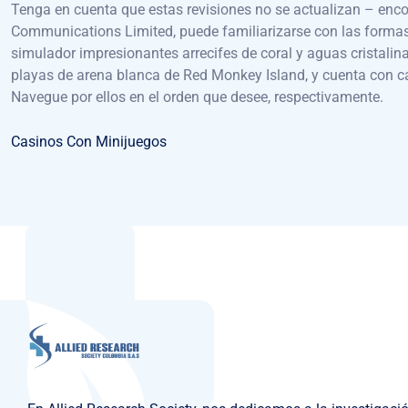
Tenga en cuenta que estas revisiones no se actualizan – enco
Communications Limited, puede familiarizarse con las formas
simulador impresionantes arrecifes de coral y aguas cristalina
playas de arena blanca de Red Monkey Island, y cuenta con cál
Navegue por ellos en el orden que desee, respectivamente.
Casinos Con Minijuegos