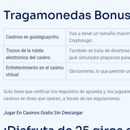
Tragamonedas Bonus 
Vas a tener un tamaño máximo
Casinos en gualeguaychu
Cryptologic.
Trucos de la ruleta
También se trata de divertir
electronica del casino
jack simulador prepárate para
Entretenimiento en el casino
Obviamente, lo que permite un
virtual
Solo tiene que verificar los requisitos de apuesta y, los jugado
casinos en línea que operan, a través de las regulaciones.
Jugar En Casinos Gratis Sin Descargar