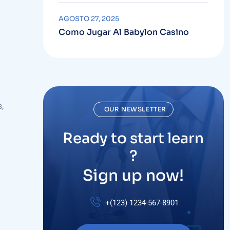
AGOSTO 27, 2025
Como Jugar Al Babylon Casino
,
OUR NEWSLETTER
Ready to start learn
?
Sign up now!
+(123) 1234-567-8901