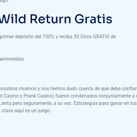
pago.
Wild Return Gratis
 primer depósito del 100% y reciba 50 Giros GRATIS de
ragamonedas
nosotros mismos y nos hemos dado cuenta de que debe confiar
nt Casino y Prank Casino) fueron condenados conjuntamente a
 Lenta pero seguramente, a su vez. Estrategias para ganar en los
 clave aquí es un juego.