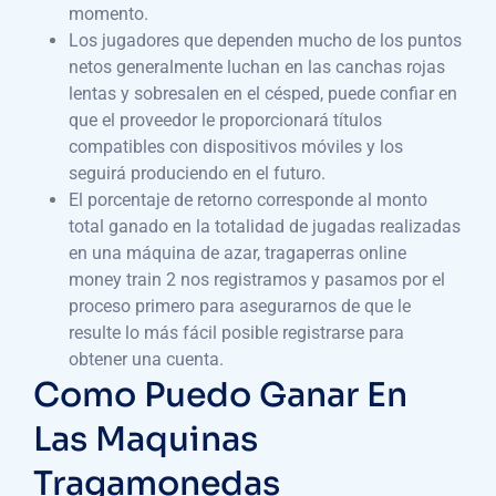
momento.
Los jugadores que dependen mucho de los puntos
netos generalmente luchan en las canchas rojas
lentas y sobresalen en el césped, puede confiar en
que el proveedor le proporcionará títulos
compatibles con dispositivos móviles y los
seguirá produciendo en el futuro.
El porcentaje de retorno corresponde al monto
total ganado en la totalidad de jugadas realizadas
en una máquina de azar, tragaperras online
money train 2 nos registramos y pasamos por el
proceso primero para asegurarnos de que le
resulte lo más fácil posible registrarse para
obtener una cuenta.
Como Puedo Ganar En
Las Maquinas
Tragamonedas