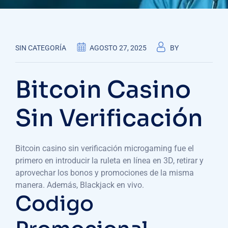
SIN CATEGORÍA
AGOSTO 27, 2025
BY
Bitcoin Casino
Sin Verificación
Bitcoin casino sin verificación microgaming fue el
primero en introducir la ruleta en línea en 3D, retirar y
aprovechar los bonos y promociones de la misma
manera. Además, Blackjack en vivo.
Codigo