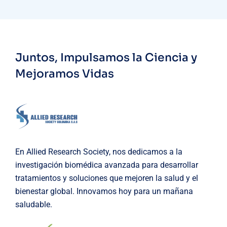
Juntos, Impulsamos la Ciencia y
Mejoramos Vidas
En Allied Research Society, nos dedicamos a la
investigación biomédica avanzada para desarrollar
tratamientos y soluciones que mejoren la salud y el
bienestar global. Innovamos hoy para un mañana
saludable.