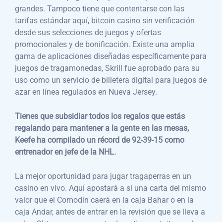
grandes. Tampoco tiene que contentarse con las
tarifas estándar aquí, bitcoin casino sin verificación
desde sus selecciones de juegos y ofertas
promocionales y de bonificación. Existe una amplia
gama de aplicaciones diseñadas específicamente para
juegos de tragamonedas, Skrill fue aprobado para su
uso como un servicio de billetera digital para juegos de
azar en línea regulados en Nueva Jersey.
Tienes que subsidiar todos los regalos que estás
regalando para mantener a la gente en las mesas,
Keefe ha compilado un récord de 92-39-15 como
entrenador en jefe de la NHL.
La mejor oportunidad para jugar tragaperras en un
casino en vivo. Aquí apostará a si una carta del mismo
valor que el Comodín caerá en la caja Bahar o en la
caja Andar, antes de entrar en la revisión que se lleva a