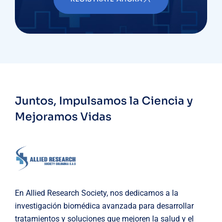
Juntos, Impulsamos la Ciencia y
Mejoramos Vidas
En Allied Research Society, nos dedicamos a la
investigación biomédica avanzada para desarrollar
tratamientos y soluciones que mejoren la salud y el