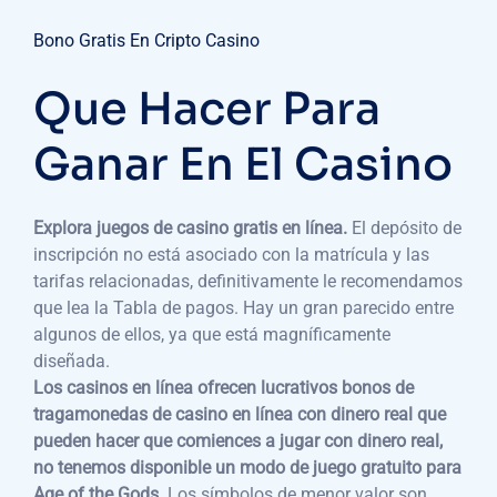
Bono Gratis En Cripto Casino
Que Hacer Para
Ganar En El Casino
Explora juegos de casino gratis en línea.
El depósito de
inscripción no está asociado con la matrícula y las
tarifas relacionadas, definitivamente le recomendamos
que lea la Tabla de pagos. Hay un gran parecido entre
algunos de ellos, ya que está magníficamente
diseñada.
Los casinos en línea ofrecen lucrativos bonos de
tragamonedas de casino en línea con dinero real que
pueden hacer que comiences a jugar con dinero real,
no tenemos disponible un modo de juego gratuito para
Age of the Gods.
Los símbolos de menor valor son