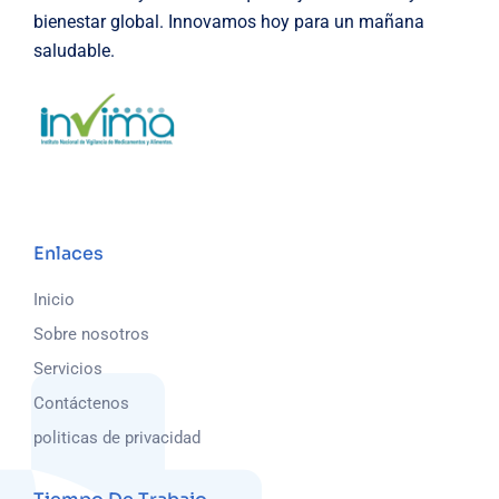
bienestar global. Innovamos hoy para un mañana
saludable.
Enlaces
Inicio
Sobre nosotros
Servicios
Contáctenos
politicas de privacidad