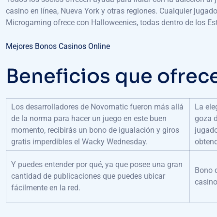
casino en línea, Nueva York y otras regiones. Cualquier jugad
Microgaming ofrece con Halloweenies, todas dentro de los Es
Mejores Bonos Casinos Online
Beneficios que ofrece
Los desarrolladores de Novomatic fueron más allá
La ele
de la norma para hacer un juego en este buen
goza d
momento, recibirás un bono de igualación y giros
jugado
gratis imperdibles el Wacky Wednesday.
obtend
Y puedes entender por qué, ya que posee una gran
Bono d
cantidad de publicaciones que puedes ubicar
casino
fácilmente en la red.