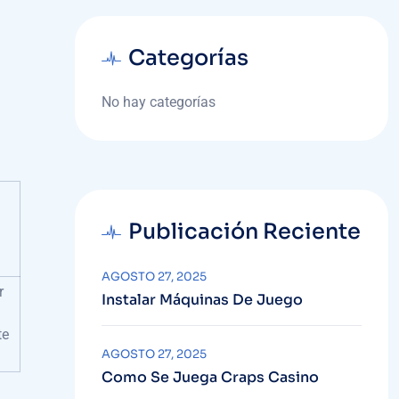
Categorías
No hay categorías
Publicación Reciente
AGOSTO 27, 2025
r
Instalar Máquinas De Juego
te
AGOSTO 27, 2025
Como Se Juega Craps Casino