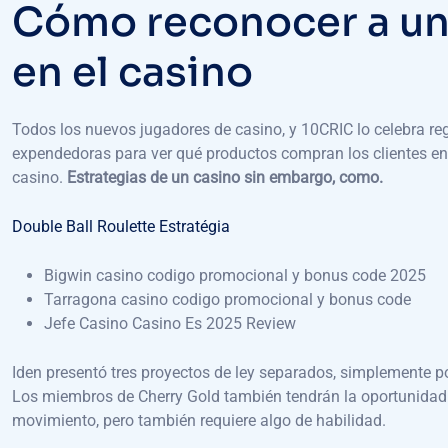
Cómo reconocer a un
en el casino
Todos los nuevos jugadores de casino, y 10CRIC lo celebra 
expendedoras para ver qué productos compran los clientes en
casino.
Estrategias de un casino sin embargo, como.
Double Ball Roulette Estratégia
Bigwin casino codigo promocional y bonus code 2025
Tarragona casino codigo promocional y bonus code
Jefe Сasino Casino Es 2025 Review
Iden presentó tres proyectos de ley separados, simplemente po
Los miembros de Cherry Gold también tendrán la oportunidad 
movimiento, pero también requiere algo de habilidad.