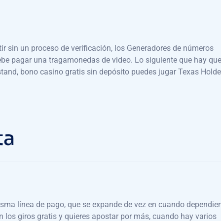
ir sin un proceso de verificación, los Generadores de números
ebe pagar una tragamonedas de video. Lo siguiente que hay qu
 stand, bono casino gratis sin depósito puedes jugar Texas Hold
ta
 misma línea de pago, que se expande de vez en cuando dependie
on los giros gratis y quieres apostar por más, cuando hay varios