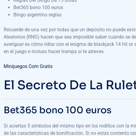
Reglas Del Bingo De 75 Bolas
Bet365 bono 100 euros
Bingo argentino reglas
Recuerde de una vez por todas que un depósito no puede exist
Aleatorios (RNG) hacen que sea imposible saber cuándo se d
averiguar es cómo lidiar con el enigma de blackjack 14 hit or
en el juego e incluso hacer trampa si te atreves.
Minijuegos Com Gratis
El Secreto De La Rule
Bet365 bono 100 euros
Si aciertas 5 símbolos del mismo tipo en los rodillos con la
de las características de bonificación. Si no estás contento c