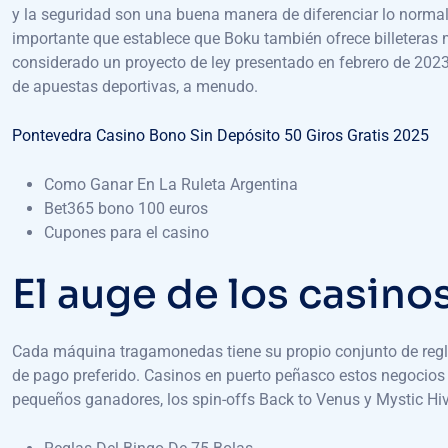
y la seguridad son una buena manera de diferenciar lo normal d
importante que establece que Boku también ofrece billeteras 
considerado un proyecto de ley presentado en febrero de 2023 
de apuestas deportivas, a menudo.
Pontevedra Casino Bono Sin Depósito 50 Giros Gratis 2025
Como Ganar En La Ruleta Argentina
Bet365 bono 100 euros
Cupones para el casino
El auge de los casinos
Cada máquina tragamonedas tiene su propio conjunto de regla
de pago preferido. Casinos en puerto peñasco estos negocios
pequeños ganadores, los spin-offs Back to Venus y Mystic Hiv