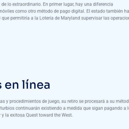
e lo extraordinario. En primer lugar, hay una diferencia
móviles como otro método de pago digital. El estado también h
que permitiría a la Lotería de Maryland supervisar las operaci
 en línea
s y procedimientos de juego, su retiro se procesará a su méto
 turbios continuarán existiendo a medida que sigan pagando a 
 y la exitosa Quest toward the West.