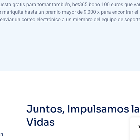
esta gratis para tomar también, bet365 bono 100 euros que va
 mariquita hasta un premio mayor de 9,000 x para encontrar el
 enviar un correo electrónico a un miembro del equipo de soporte
Juntos, Impulsamos l
Vidas
ón