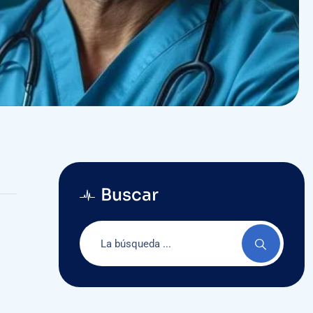
Buscar