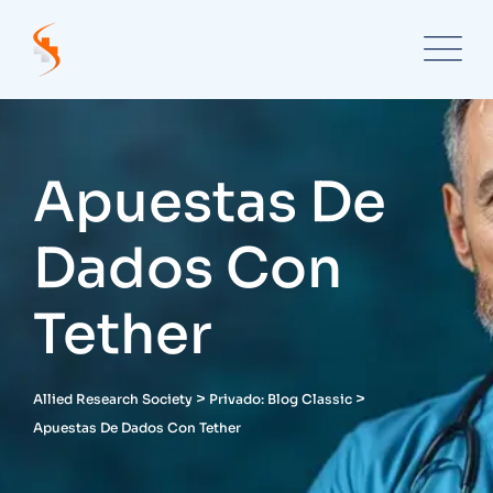
Apuestas De
Dados Con
Tether
>
>
Allied Research Society
Privado: Blog Classic
Apuestas De Dados Con Tether