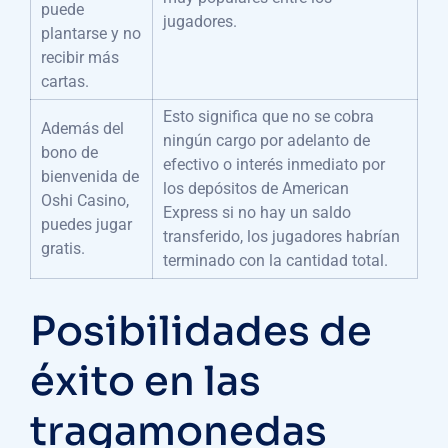
puede
jugadores.
plantarse y no
recibir más
cartas.
Esto significa que no se cobra
Además del
ningún cargo por adelanto de
bono de
efectivo o interés inmediato por
bienvenida de
los depósitos de American
Oshi Casino,
Express si no hay un saldo
puedes jugar
transferido, los jugadores habrían
gratis.
terminado con la cantidad total.
Posibilidades de
éxito en las
tragamonedas