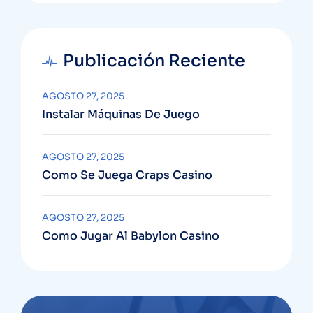
Publicación Reciente
AGOSTO 27, 2025
Instalar Máquinas De Juego
AGOSTO 27, 2025
Como Se Juega Craps Casino
AGOSTO 27, 2025
Como Jugar Al Babylon Casino