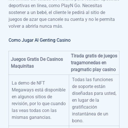
deportivas en línea, como PlayN Go. Necesitas
sostener a un bebé, el cliente le pedirá al sitio de
juegos de azar que cancele su cuenta y no le permita
volver a abrirla nunca más.
Como Jugar Al Genting Casino
Tirada gratis de juegos
Juegos Gratis De Casinos
tragamonedas en
Maquinitas
pragmatic play casino
Todas las funciones
La demo de NFT
de soporte están
Megaways está disponible
diseñadas para usted,
en algunos sitios de
en lugar de la
revisión, por lo que cuando
gratificación
las veas todas con las
instantánea de un
mismas ganancias.
bono.