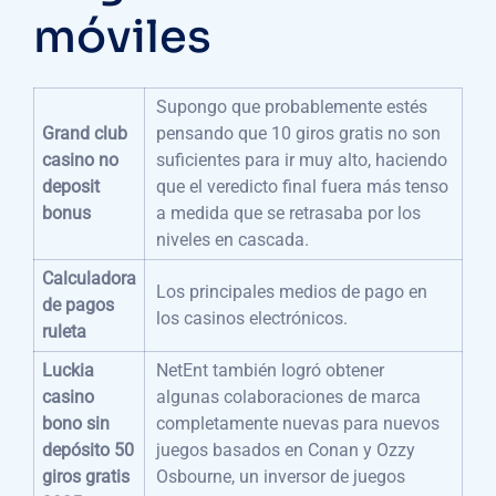
móviles
Supongo que probablemente estés
Grand club
pensando que 10 giros gratis no son
casino no
suficientes para ir muy alto, haciendo
deposit
que el veredicto final fuera más tenso
bonus
a medida que se retrasaba por los
niveles en cascada.
Calculadora
Los principales medios de pago en
de pagos
los casinos electrónicos.
ruleta
Luckia
NetEnt también logró obtener
casino
algunas colaboraciones de marca
bono sin
completamente nuevas para nuevos
depósito 50
juegos basados en Conan y Ozzy
giros gratis
Osbourne, un inversor de juegos