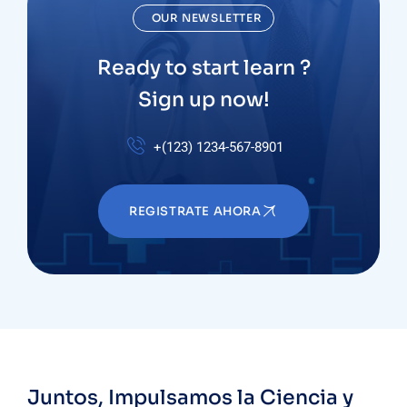
OUR NEWSLETTER
Ready to start learn ?
Sign up now!
+(123) 1234-567-8901
REGISTRATE AHORA
Juntos, Impulsamos la Ciencia y