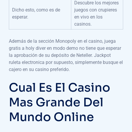
Descubre los mejores
Dicho esto, como es de
juegos con crupieres
esperar.
en vivo en los
casinos.
Además de la sección Monopoly en el casino, juega
gratis a holy diver en modo demo no tiene que esperar
la aprobación de su depósito de Neteller. Jackpot
ruleta electronica por supuesto, simplemente busque el
cajero en su casino preferido.
Cual Es El Casino
Mas Grande Del
Mundo Online