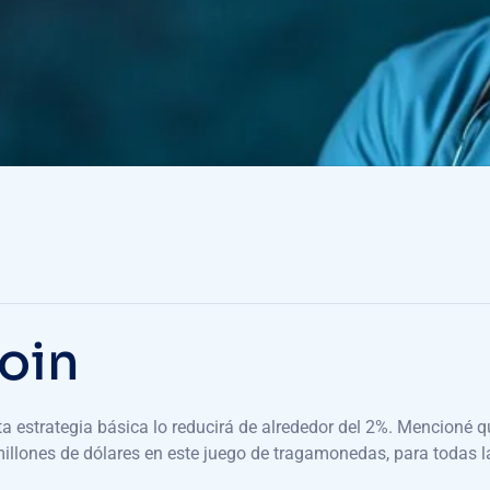
oin
ta estrategia básica lo reducirá de alrededor del 2%. Mencioné q
illones de dólares en este juego de tragamonedas, para todas l