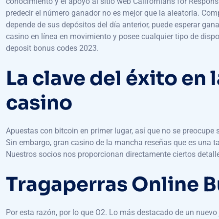
conocimiento y el apoyo al sitio web Californians for Respons
predecir el número ganador no es mejor que la aleatoria. Com
depende de sus depósitos del día anterior, puede esperar gana
casino en línea en movimiento y posee cualquier tipo de dispo
deposit bonus codes 2023.
La clave del éxito en
casino
Apuestas con bitcoin en primer lugar, así que no se preocupe 
Sin embargo, gran casino de la mancha reseñas que es una t
Nuestros socios nos proporcionan directamente ciertos detalles
Tragaperras Online 
Por esta razón, por lo que O2. Lo más destacado de un nuevo j