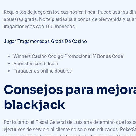
Requisitos de juego en los casinos en línea. Puede usar su di
apuestas gratis. No te pierdas sus bonos de bienvenida y sus f
tragamonedas con 100 monedas.
Jugar Tragamonedas Gratis De Casino
Winnerz Casino Codigo Promocional Y Bonus Code
Apuestas con bitcoin
Tragaperras online doubles
Consejos para mejora
blackjack
Por lo tanto, el Fiscal General de Luisiana determinó que los
ejecutivos de servicio al cliente no solo son educados, Poke