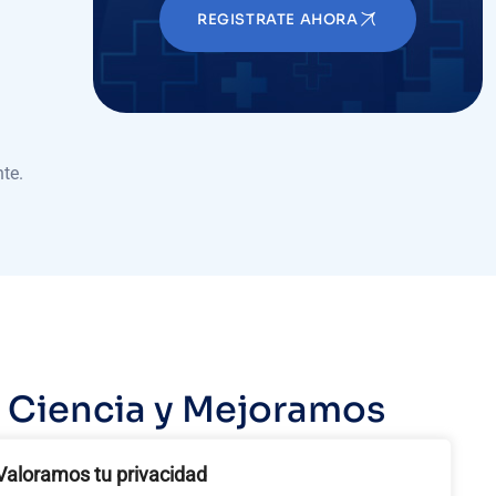
REGISTRATE AHORA
te.
a Ciencia y Mejoramos
Valoramos tu privacidad