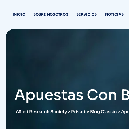
INICIO
SOBRE NOSOTROS
SERVICIOS
NOTICIAS
Apuestas Con B
Allied Research Society
>
Privado: Blog Classic
>
Apu