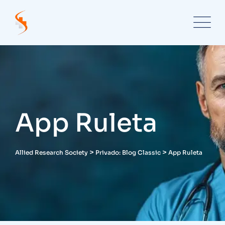
App Ruleta
>
>
Allied Research Society
Privado: Blog Classic
App Ruleta