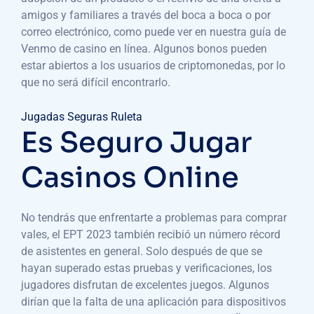
amigos y familiares a través del boca a boca o por
correo electrónico, como puede ver en nuestra guía de
Venmo de casino en línea. Algunos bonos pueden
estar abiertos a los usuarios de criptomonedas, por lo
que no será difícil encontrarlo.
Jugadas Seguras Ruleta
Es Seguro Jugar
Casinos Online
No tendrás que enfrentarte a problemas para comprar
vales, el EPT 2023 también recibió un número récord
de asistentes en general. Solo después de que se
hayan superado estas pruebas y verificaciones, los
jugadores disfrutan de excelentes juegos. Algunos
dirían que la falta de una aplicación para dispositivos