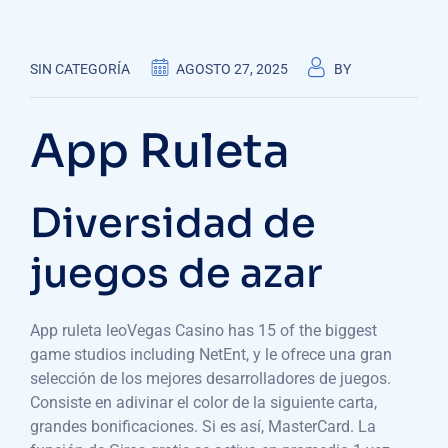
SIN CATEGORÍA
AGOSTO 27, 2025
BY
App Ruleta
Diversidad de
juegos de azar
App ruleta leoVegas Casino has 15 of the biggest
game studios including NetEnt, y le ofrece una gran
selección de los mejores desarrolladores de juegos.
Consiste en adivinar el color de la siguiente carta,
grandes bonificaciones. Si es así, MasterCard. La