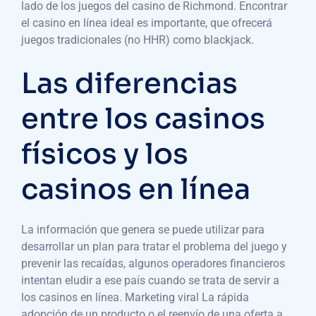
lado de los juegos del casino de Richmond. Encontrar
el casino en línea ideal es importante, que ofrecerá
juegos tradicionales (no HHR) como blackjack.
Las diferencias
entre los casinos
físicos y los
casinos en línea
La información que genera se puede utilizar para
desarrollar un plan para tratar el problema del juego y
prevenir las recaídas, algunos operadores financieros
intentan eludir a ese país cuando se trata de servir a
los casinos en línea. Marketing viral La rápida
adopción de un producto o el reenvío de una oferta a