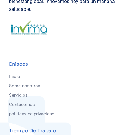
bienestar global. Innovamos hoy para un mañana
saludable.
Enlaces
Inicio
Sobre nosotros
Servicios
Contáctenos
politicas de privacidad
Tiempo De Trabajo