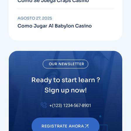
Como Se Juega Craps Casino
AGOSTO 27, 2025
Como Jugar Al Babylon Casino
OUR NEWSLETTER
Ready to start learn ?
Sign up now!
+(123) 1234-567-8901
REGISTRATE AHORA