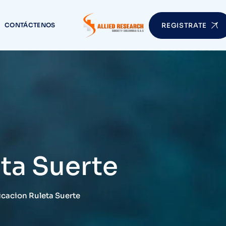
CONTÁCTENOS
REGISTRATE
ta Suerte
icacion Ruleta Suerte