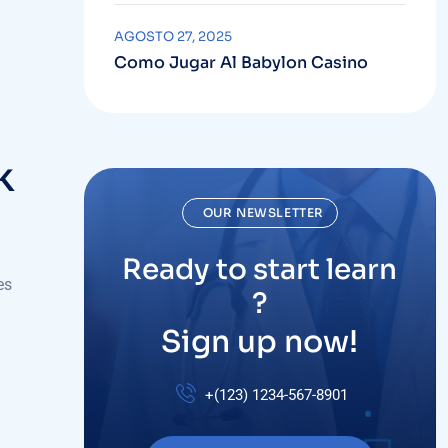
AGOSTO 27, 2025
Como Jugar Al Babylon Casino
k
OUR NEWSLETTER
Ready to start learn
es
?
Sign up now!
+(123) 1234-567-8901