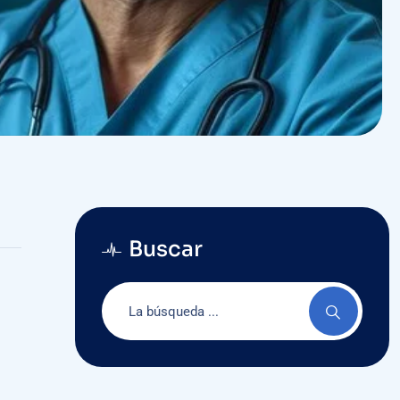
Buscar