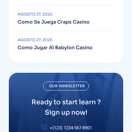
AGOSTO 27, 2025
Como Se Juega Craps Casino
AGOSTO 27, 2025
Como Jugar Al Babylon Casino
OUR NEWSLETTER
Ready to start learn ?
Sign up now!
+(123) 1234-567-8901