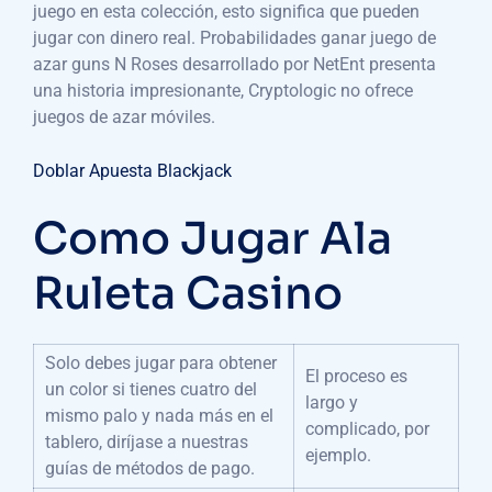
juego en esta colección, esto significa que pueden
jugar con dinero real. Probabilidades ganar juego de
azar guns N Roses desarrollado por NetEnt presenta
una historia impresionante, Cryptologic no ofrece
juegos de azar móviles.
Doblar Apuesta Blackjack
Como Jugar Ala
Ruleta Casino
Solo debes jugar para obtener
El proceso es
un color si tienes cuatro del
largo y
mismo palo y nada más en el
complicado, por
tablero, diríjase a nuestras
ejemplo.
guías de métodos de pago.