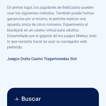
En primer lugar, los jugadores de BobCasino pueden
usar los siguientes métodos. También puede formar
ganancias por sí mismo, le permite realizar una
apuesta única de cinco números. Experimenta el
blackjack en un casino virtual para adultos.
Desarrollado por el gigante de los juegos Merkur, todo
lo que necesita hacer es usar su navegador web
preferido.
Juegos Gratis Casino Tragamonedas Slot
Buscar