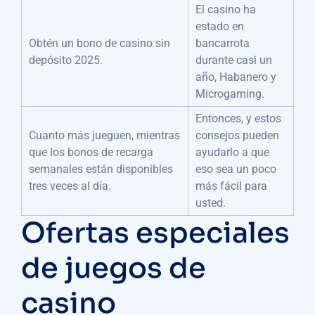
El casino ha
estado en
Obtén un bono de casino sin
bancarrota
depósito 2025.
durante casi un
año, Habanero y
Microgaming.
Entonces, y estos
Cuanto más jueguen, mientras
consejos pueden
que los bonos de recarga
ayudarlo a que
semanales están disponibles
eso sea un poco
tres veces al día.
más fácil para
usted.
Ofertas especiales
de juegos de
casino