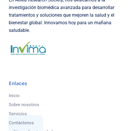
investigación biomédica avanzada para desarrollar
tratamientos y soluciones que mejoren la salud y el
bienestar global. Innovamos hoy para un mañana
saludable.
Enlaces
Inicio
Sobre nosotros
Servicios
Contáctenos