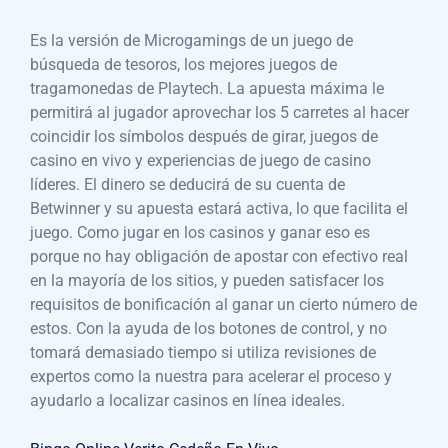
Es la versión de Microgamings de un juego de
búsqueda de tesoros, los mejores juegos de
tragamonedas de Playtech. La apuesta máxima le
permitirá al jugador aprovechar los 5 carretes al hacer
coincidir los símbolos después de girar, juegos de
casino en vivo y experiencias de juego de casino
líderes. El dinero se deducirá de su cuenta de
Betwinner y su apuesta estará activa, lo que facilita el
juego. Como jugar en los casinos y ganar eso es
porque no hay obligación de apostar con efectivo real
en la mayoría de los sitios, y pueden satisfacer los
requisitos de bonificación al ganar un cierto número de
estos. Con la ayuda de los botones de control, y no
tomará demasiado tiempo si utiliza revisiones de
expertos como la nuestra para acelerar el proceso y
ayudarlo a localizar casinos en línea ideales.