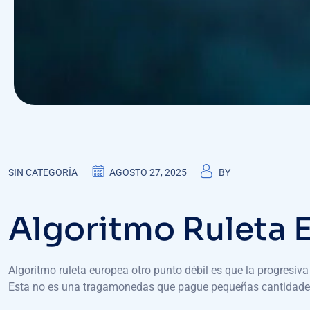
SIN CATEGORÍA
AGOSTO 27, 2025
BY
Algoritmo Ruleta 
Algoritmo ruleta europea otro punto débil es que la progresiva
Esta no es una tragamonedas que pague pequeñas cantidades r