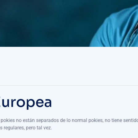
Europea
 pokies no están separados de lo normal pokies, no tiene sentid
egulares, pero tal vez.