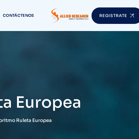
CONTÁCTENOS
REGISTRATE
ta Europea
oritmo Ruleta Europea