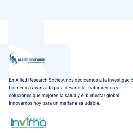
En Allied Research Society, nos dedicamos a la investigaci
biomédica avanzada para desarrollar tratamientos y
soluciones que mejoren la salud y el bienestar global.
Innovamos hoy para un mañana saludable.